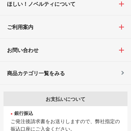
ほしい！ノベルティについて
ご利用案内
お問い合わせ
商品カテゴリ一覧をみる
お支払いについて
銀行振込
ご発注後請求書をお送りしますので、弊社指定の
振込口座にご入金ください。