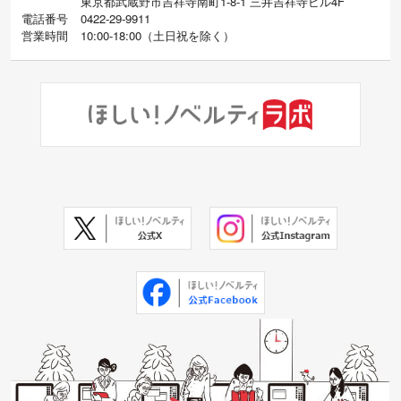
東京都武蔵野市吉祥寺南町1-8-1 三井吉祥寺ビル4F
電話番号
0422-29-9911
営業時間
10:00-18:00
（
土日祝を除く）