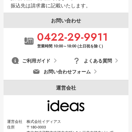
振込先は請求書に記載いたします。
お問い合わせ
0422-29-9911
営業時間 10:00～18:00 (土日祝を除く)
ご利用ガイド
よくある質問
お問い合わせフォーム
運営会社
運営会社
株式会社イディアス
住所
〒180-0003