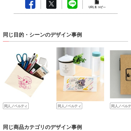
同じ目的・シーンのデザイン事例
同人ノベルティ
同人ノベルティ
同人ノベル
同じ商品カテゴリのデザイン事例