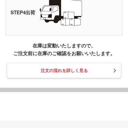
STEP
4
出荷
在庫は変動いたしますので、
ご注文前に在庫のご確認をお願いいたします。
注文の流れを詳しく見る