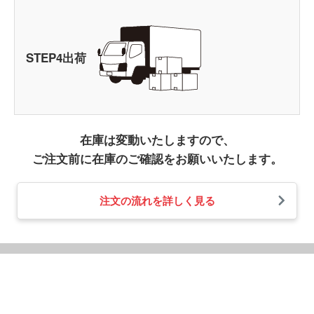
STEP
4
出荷
在庫は変動いたしますので、
ご注文前に在庫のご確認をお願いいたします。
注文の流れを詳しく見る