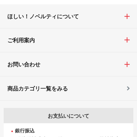
ほしい！ノベルティについて
ご利用案内
お問い合わせ
商品カテゴリ一覧をみる
お支払いについて
銀行振込