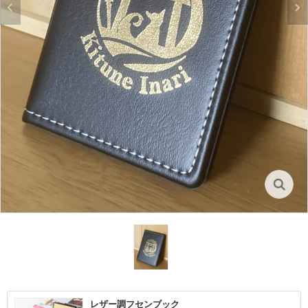
レザー調フセンブック