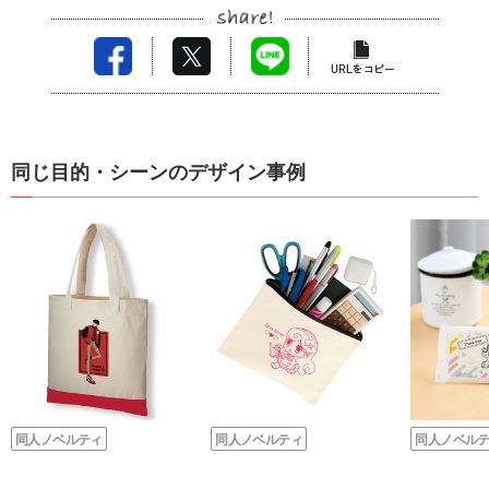
同じ目的・シーンのデザイン事例
同人ノベルティ
同人ノベルティ
同人ノベル