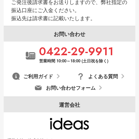
ご発注後請求書をお送りしますので、弊社指定の
振込口座にご入金ください。
振込先は請求書に記載いたします。
お問い合わせ
0422-29-9911
営業時間 10:00～18:00 (土日祝を除く)
ご利用ガイド
よくある質問
お問い合わせフォーム
運営会社