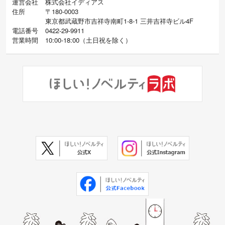
運営会社
株式会社イディアス
住所
〒180-0003
東京都武蔵野市吉祥寺南町1-8-1 三井吉祥寺ビル4F
電話番号
0422-29-9911
営業時間
10:00-18:00
（
土日祝を除く）