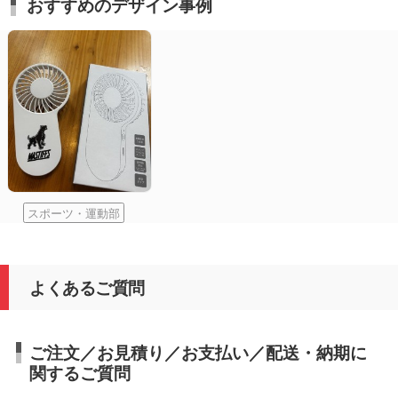
おすすめのデザイン事例
スポーツ・運動部
よくあるご質問
ご注文／お見積り／お支払い／配送・納期に
関するご質問