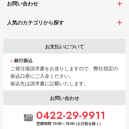
お問い合わせ
人気のカテゴリから探す
お支払いについて
銀行振込
ご発注後請求書をお送りしますので、弊社指定の
振込口座にご入金ください。
振込先は請求書に記載いたします。
お問い合わせ
0422-29-9911
営業時間 10:00～18:00 (土日祝を除く)