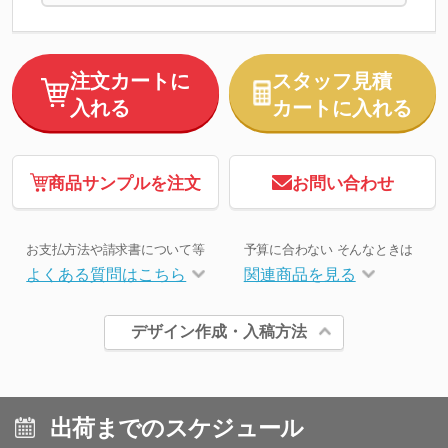
注文カートに
スタッフ見積
入れる
カートに入れる
商品サンプルを注文
お問い合わせ
お支払方法や請求書について等
予算に合わない そんなときは
よくある質問はこちら
関連商品を見る
デザイン作成・入稿方法
出荷までのスケジュール