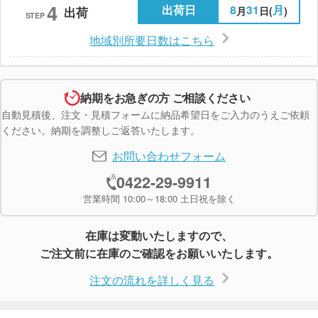
4
出荷日
8
31
月
月
日(
)
出荷
STEP
地域別所要日数はこちら
納期をお急ぎの方 ご相談ください
自動見積後、注文・見積フォームに納品希望日をご入力のうえご依頼
ください。納期を調整しご返答いたします。
お問い合わせフォーム
0422-29-9911
営業時間 10:00～18:00 土日祝を除く
在庫は変動いたしますので、
ご注文前に在庫のご確認をお願いいたします。
注文の流れを詳しく見る