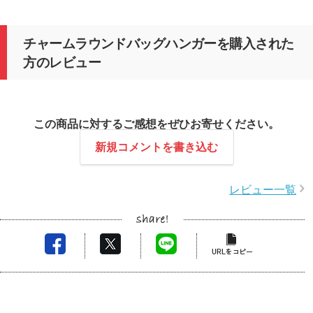
チャームラウンドバッグハンガーを購入された
方のレビュー
この商品に対するご感想をぜひお寄せください。
新規コメントを書き込む
レビュー一覧