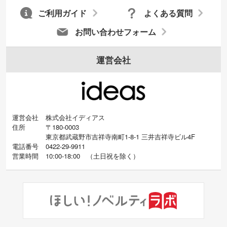
ご利用ガイド
よくある質問
お問い合わせフォーム
運営会社
運営会社
株式会社イディアス
住所
〒180-0003
東京都武蔵野市吉祥寺南町1-8-1 三井吉祥寺ビル4F
電話番号
0422-29-9911
営業時間
10:00-18:00
（
土日祝を除く）