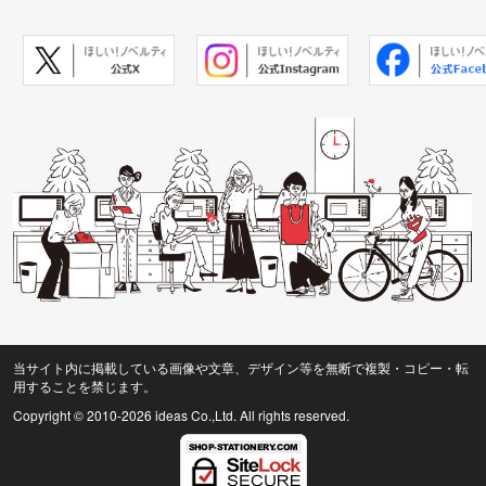
当サイト内に掲載している画像や文章、デザイン等を無断で複製・コピー・転
用することを禁じます。
Copyright © 2010
-2026 ideas Co.,Ltd. All rights reserved.