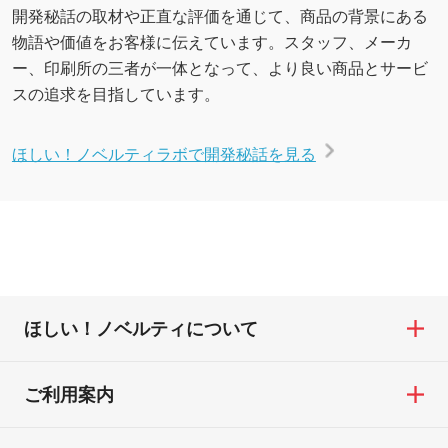
開発秘話の取材や正直な評価を通じて、商品の背景にある
物語や価値をお客様に伝えています。スタッフ、メーカ
ー、印刷所の三者が一体となって、より良い商品とサービ
スの追求を目指しています。
ほしい！ノベルティラボで開発秘話を見る
ほしい！ノベルティについて
ご利用案内