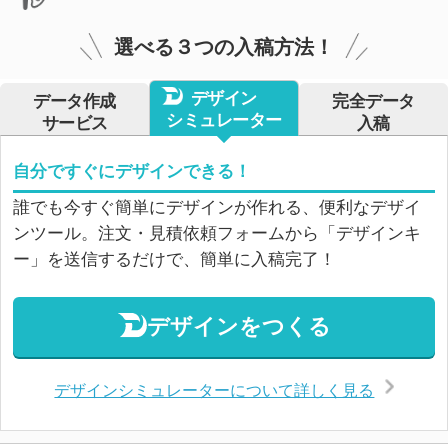
選べる３つの入稿方法！
デザイン
データ作成
完全データ
シミュレーター
サービス
入稿
自分ですぐにデザインできる！
誰でも今すぐ簡単にデザインが作れる、便利なデザイ
ンツール。注文・見積依頼フォームから「デザインキ
ー」を送信するだけで、簡単に入稿完了！
デザインをつくる
デザインシミュレーターについて詳しく見る