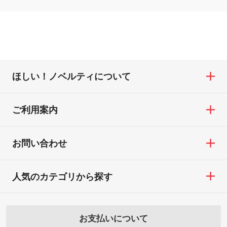
ほしい！ノベルティについて
ご利用案内
お問い合わせ
人気のカテゴリから探す
お支払いについて