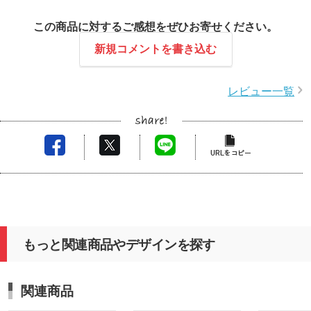
この商品に対するご感想をぜひお寄せください。
新規コメントを書き込む
レビュー一覧
もっと関連商品やデザインを探す
関連商品