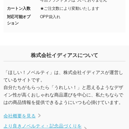
カートン入数
★ご注文数により変動いたします
対応可能オプ
OPP袋入れ
ション
株式会社イディアスについて
「ほしい！ノベルティ」は、株式会社イディアスが運営し
ているサイトです。
自分たちがもらったら「うれしい！」と思えるようなデザ
イン性が高くおしゃれな商品選びを中心に、私たちならで
はの商品情報を提供できるようにいつも心掛けています。
会社概要を見る
より良きノベルティ・記念品づくりを