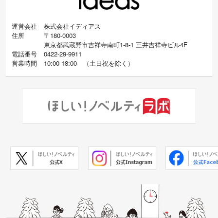
運営会社
株式会社イディアス
住所
〒180-0003
東京都武蔵野市吉祥寺南町1-8-1 三井吉祥寺ビル4F
電話番号
0422-29-9911
営業時間
10:00-18:00
（
土日祝を除く）