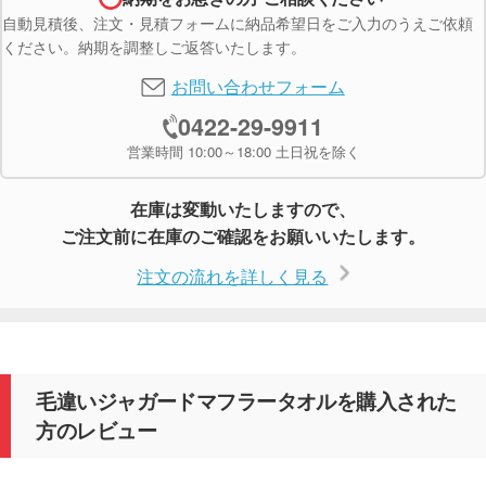
自動見積後、注文・見積フォームに納品希望日をご入力のうえご依頼
ください。納期を調整しご返答いたします。
お問い合わせフォーム
0422-29-9911
営業時間 10:00～18:00 土日祝を除く
在庫は変動いたしますので、
ご注文前に在庫のご確認をお願いいたします。
注文の流れを詳しく見る
毛違いジャガードマフラータオルを購入された
方のレビュー