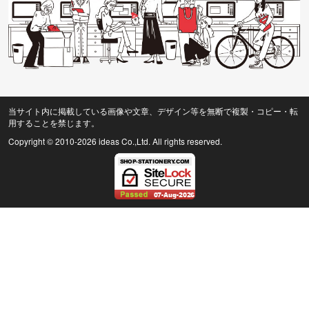
当サイト内に掲載している画像や文章、デザイン等を無断で複製・コピー・転
用することを禁じます。
Copyright © 2010
-2026 ideas Co.,Ltd. All rights reserved.