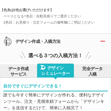
【色糸は2色お選びいただけます】
ベースとなる1色目：自動見積りでご選択ください
2色目：お見積り・注文フォームの備考欄にご明記ください
デザイン作成・入稿方法
選べる３つの入稿方法！
デザイン
データ作成
完全データ
シミュレーター
サービス
入稿
自分ですぐにデザインできる！
誰でも今すぐ簡単にデザインが作れる、便利なデザイ
ンツール。注文・見積依頼フォームから「デザインキ
ー」を送信するだけで、簡単に入稿完了！