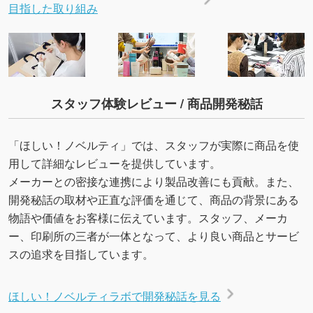
目指した取り組み
スタッフ体験レビュー / 商品開発秘話
「ほしい！ノベルティ」では、スタッフが実際に商品を使
用して詳細なレビューを提供しています。
メーカーとの密接な連携により製品改善にも貢献。また、
開発秘話の取材や正直な評価を通じて、商品の背景にある
物語や価値をお客様に伝えています。スタッフ、メーカ
ー、印刷所の三者が一体となって、より良い商品とサービ
スの追求を目指しています。
ほしい！ノベルティラボで開発秘話を見る