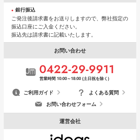
銀行振込
ご発注後請求書をお送りしますので、弊社指定の
振込口座にご入金ください。
振込先は請求書に記載いたします。
お問い合わせ
0422-29-9911
営業時間 10:00～18:00 (土日祝を除く)
ご利用ガイド
よくある質問
お問い合わせフォーム
運営会社