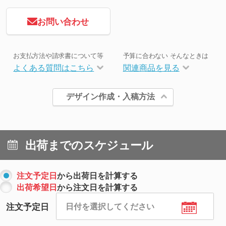
お問い合わせ
お支払方法や請求書について等
予算に合わない そんなときは
よくある質問はこちら
関連商品を見る
デザイン作成・入稿方法
出荷までのスケジュール
注文予定日
から出荷日を計算する
出荷希望日
から注文日を計算する
注文予定日