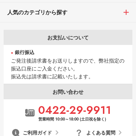
人気のカテゴリから探す
お支払いについて
銀行振込
ご発注後請求書をお送りしますので、弊社指定の
振込口座にご入金ください。
振込先は請求書に記載いたします。
お問い合わせ
0422-29-9911
営業時間 10:00～18:00 (土日祝を除く)
ご利用ガイド
よくある質問