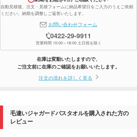
自動見積後、注文・見積フォームに納品希望日をご入力のうえご依頼
ください。納期を調整しご返答いたします。
お問い合わせフォーム
0422-29-9911
営業時間 10:00～18:00 土日祝を除く
在庫は変動いたしますので、
ご注文前に在庫のご確認をお願いいたします。
注文の流れを詳しく見る
毛違いジャガードバスタオルを購入された方の
レビュー