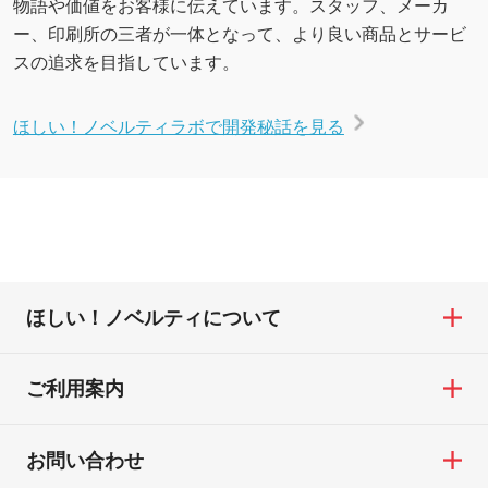
物語や価値をお客様に伝えています。スタッフ、メーカ
ー、印刷所の三者が一体となって、より良い商品とサービ
スの追求を目指しています。
ほしい！ノベルティラボで開発秘話を見る
ほしい！ノベルティについて
ご利用案内
お問い合わせ