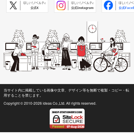
当サイト内に掲載している画像や文章、デザイン等を無断で複製・コピー・転
用することを禁じます。
Copyright © 2010
-2026 ideas Co.,Ltd. All rights reserved.