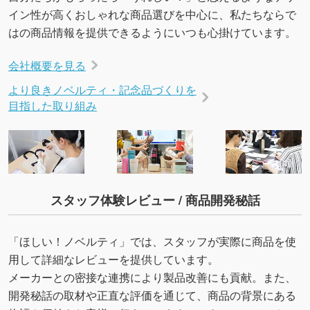
イン性が高くおしゃれな商品選びを中心に、私たちならで
はの商品情報を提供できるようにいつも心掛けています。
会社概要を見る
より良きノベルティ・記念品づくりを
目指した取り組み
スタッフ体験レビュー / 商品開発秘話
「ほしい！ノベルティ」では、スタッフが実際に商品を使
用して詳細なレビューを提供しています。
メーカーとの密接な連携により製品改善にも貢献。また、
開発秘話の取材や正直な評価を通じて、商品の背景にある