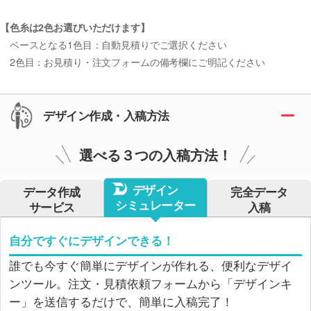
【色糸は2色お選びいただけます】
ベースとなる1色目：自動見積りでご選択ください
2色目：お見積り・注文フォームの備考欄にご明記ください
デザイン作成・入稿方法
選べる３つの入稿方法！
デザイン
データ作成
完全データ
シミュレーター
サービス
入稿
自分ですぐにデザインできる！
誰でも今すぐ簡単にデザインが作れる、便利なデザイ
ンツール。注文・見積依頼フォームから「デザインキ
ー」を送信するだけで、簡単に入稿完了！