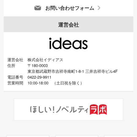
お問い合わせフォーム
運営会社
運営会社
株式会社イディアス
住所
〒180-0003
東京都武蔵野市吉祥寺南町1-8-1 三井吉祥寺ビル4F
電話番号
0422-29-9911
営業時間
10:00-18:00
（
土日祝を除く）