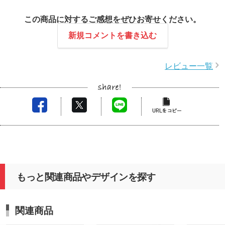
この商品に対するご感想をぜひお寄せください。
新規コメントを書き込む
レビュー一覧
もっと関連商品やデザインを探す
関連商品