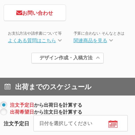
お問い合わせ
お支払方法や請求書について等
予算に合わない そんなときは
よくある質問はこちら
関連商品を見る
デザイン作成・入稿方法
出荷までのスケジュール
注文予定日
から出荷日を計算する
出荷希望日
から注文日を計算する
注文予定日