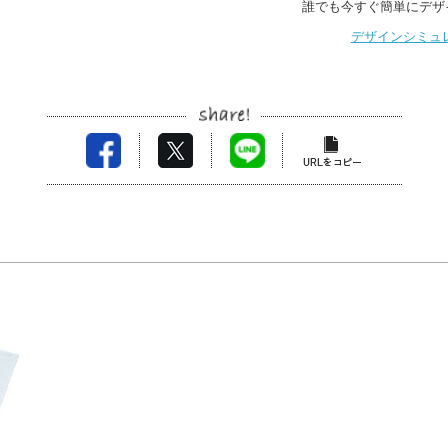
誰でも今すぐ簡単にデザ
デザインシミュ