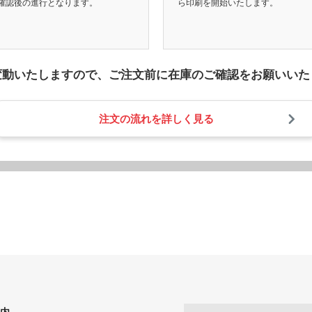
確認後の進行となります。
ら印刷を開始いたします。
変動いたしますので、
ご注文前に在庫のご確認をお願いいた
注文の流れを詳しく見る
内