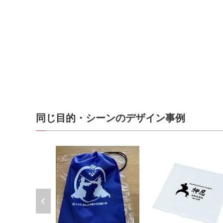
同じ目的・シーンのデザイン事例