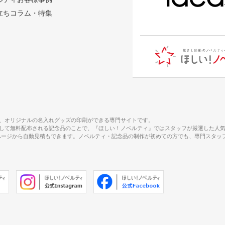
立ちコラム・特集
、オリジナルの名入れグッズの印刷ができる専門サイトです。
して無料配布される記念品のことで、『ほしい！ノベルティ』ではスタッフが厳選した人
で、商品ページから自動見積もできます。ノベルティ・記念品の制作が初めての方でも、専門ス