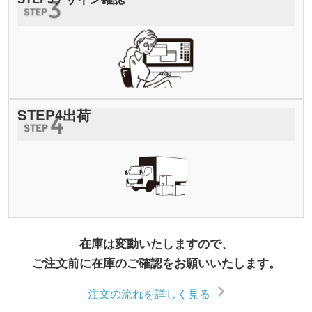
STEP
4
出荷
在庫は変動いたしますので、
ご注文前に在庫のご確認をお願いいたします。
注文の流れを詳しく見る