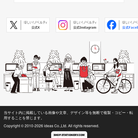
当サイト内に掲載している画像や文章、デザイン等を無断で複製・コピー・転
用することを禁じます。
Copyright © 2010
-2026 ideas Co.,Ltd. All rights reserved.