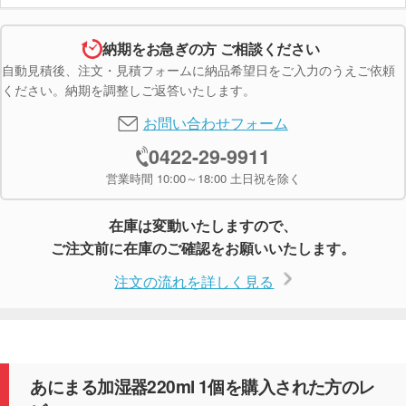
納期をお急ぎの方 ご相談ください
自動見積後、注文・見積フォームに納品希望日をご入力のうえご依頼
ください。納期を調整しご返答いたします。
お問い合わせフォーム
0422-29-9911
営業時間 10:00～18:00 土日祝を除く
在庫は変動いたしますので、
ご注文前に在庫のご確認をお願いいたします。
注文の流れを詳しく見る
あにまる加湿器220ml 1個を購入された方のレ