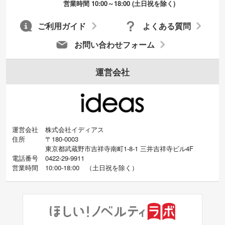
営業時間 10:00～18:00 (土日祝を除く)
ご利用ガイド
よくある質問
お問い合わせフォーム
運営会社
運営会社
株式会社イディアス
住所
〒180-0003
東京都武蔵野市吉祥寺南町1-8-1 三井吉祥寺ビル4F
電話番号
0422-29-9911
営業時間
10:00-18:00
（
土日祝を除く）