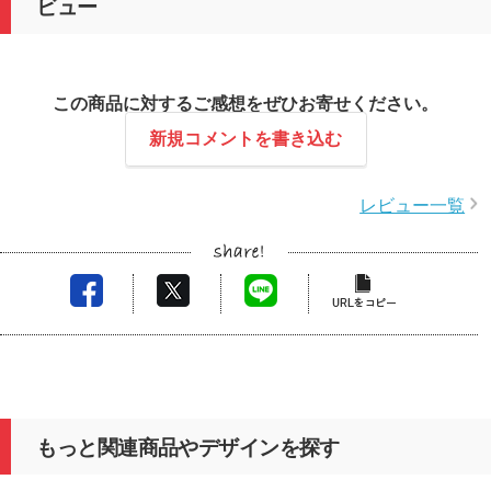
ビュー
この商品に対するご感想をぜひお寄せください。
新規コメントを書き込む
レビュー一覧
もっと関連商品やデザインを探す