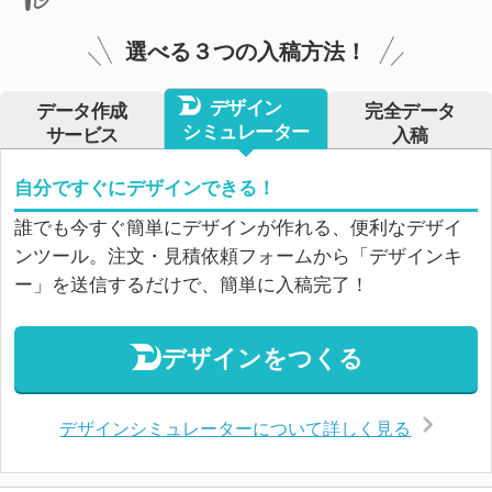
選べる３つの入稿方法！
デザイン
データ作成
完全データ
シミュレーター
サービス
入稿
自分ですぐにデザインできる！
誰でも今すぐ簡単にデザインが作れる、便利なデザイ
ンツール。注文・見積依頼フォームから「デザインキ
ー」を送信するだけで、簡単に入稿完了！
デザインをつくる
デザインシミュレーターについて詳しく見る