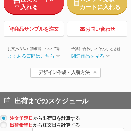
入れる
カートに入れる
商品サンプルを注文
お問い合わせ
お支払方法や請求書について等
予算に合わない そんなときは
よくある質問はこちら
関連商品を見る
デザイン作成・入稿方法
出荷までのスケジュール
注文予定日
から出荷日を計算する
出荷希望日
から注文日を計算する