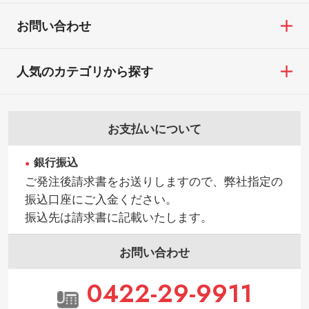
お問い合わせ
人気のカテゴリから探す
お支払いについて
銀行振込
ご発注後請求書をお送りしますので、弊社指定の
振込口座にご入金ください。
振込先は請求書に記載いたします。
お問い合わせ
0422-29-9911