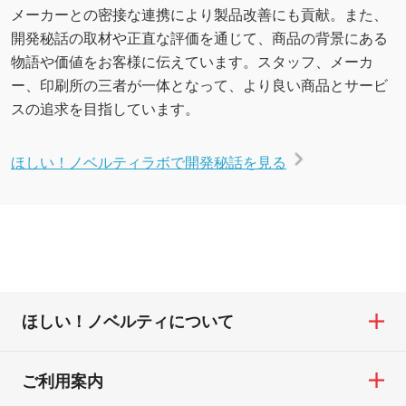
メーカーとの密接な連携により製品改善にも貢献。また、
開発秘話の取材や正直な評価を通じて、商品の背景にある
物語や価値をお客様に伝えています。スタッフ、メーカ
ー、印刷所の三者が一体となって、より良い商品とサービ
スの追求を目指しています。
ほしい！ノベルティラボで開発秘話を見る
ほしい！ノベルティについて
ご利用案内