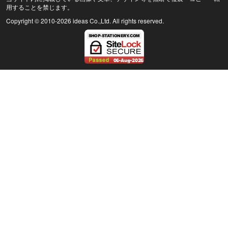
用することを禁じます。
Copyright © 2010
-2026 ideas Co.,Ltd. All rights reserved.