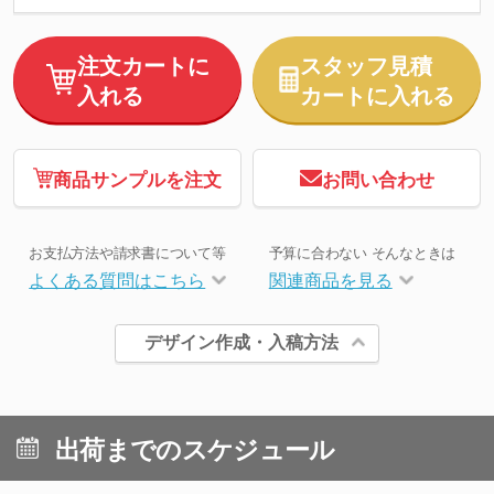
注文カートに
スタッフ見積
入れる
カートに入れる
商品サンプルを注文
お問い合わせ
お支払方法や請求書について等
予算に合わない そんなときは
よくある質問はこちら
関連商品を見る
デザイン作成・入稿方法
出荷までのスケジュール