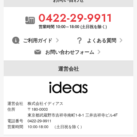
0422-29-9911
営業時間 10:00～18:00 (土日祝を除く)
ご利用ガイド
よくある質問
お問い合わせフォーム
運営会社
運営会社
株式会社イディアス
住所
〒180-0003
東京都武蔵野市吉祥寺南町1-8-1 三井吉祥寺ビル4F
電話番号
0422-29-9911
営業時間
10:00-18:00
（
土日祝を除く）