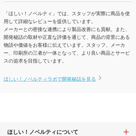
「ほしい！ノベルティ」では、スタッフが実際に商品を使
用して詳細なレビューを提供しています。
メーカーとの密接な連携により製品改善にも貢献。また、
開発秘話の取材や正直な評価を通じて、商品の背景にある
物語や価値をお客様に伝えています。スタッフ、メーカ
ー、印刷所の三者が一体となって、より良い商品とサービ
スの追求を目指しています。
ほしい！ノベルティラボで開発秘話を見る
ほしい！ノベルティについて