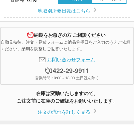
STEP
地域別所要日数はこちら
納期をお急ぎの方 ご相談ください
自動見積後、注文・見積フォームに納品希望日をご入力のうえご依頼
ください。納期を調整しご返答いたします。
お問い合わせフォーム
0422-29-9911
営業時間 10:00～18:00 土日祝を除く
在庫は変動いたしますので、
ご注文前に在庫のご確認をお願いいたします。
注文の流れを詳しく見る