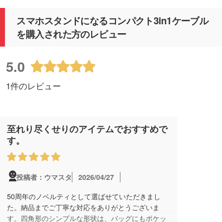
スマホスタンドになるコンパクト3in1ケーブル
を購入された方のレビュー
5.0
1件のレビュー
至れり尽くせりのアイテムでおすすめで
す。
2026/04/27
投稿者：ウマスタ
50周年のノベルティとして選ばせていただきまし
た。納品までご丁寧な対応をありがとうございま
す。四角形のシンプルな形状は、バッグにもポケッ