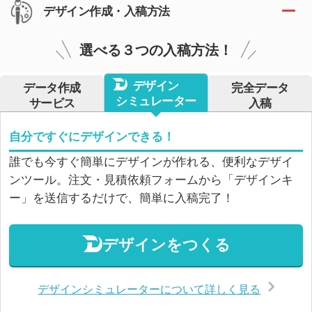
デザイン作成・入稿方法
選べる３つの入稿方法！
デザイン
データ作成
完全データ
シミュレーター
サービス
入稿
自分ですぐにデザインできる！
誰でも今すぐ簡単にデザインが作れる、便利なデザイ
ンツール。注文・見積依頼フォームから「デザインキ
ー」を送信するだけで、簡単に入稿完了！
デザインをつくる
デザインシミュレーターについて詳しく見る