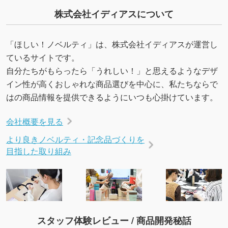
いたします。配置のご相談にも応じています。
株式会社イディアスについて
→
詳しく見る
「ほしい！ノベルティ」は、株式会社イディアスが運営し
ているサイトです。
自分たちがもらったら「うれしい！」と思えるようなデザ
イン性が高くおしゃれな商品選びを中心に、私たちならで
はの商品情報を提供できるようにいつも心掛けています。
会社概要を見る
より良きノベルティ・記念品づくりを
目指した取り組み
スタッフ体験レビュー / 商品開発秘話