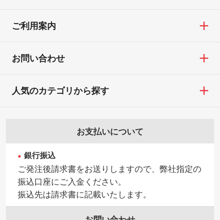
ご利用案内
お問い合わせ
人気のカテゴリから探す
お支払いについて
銀行振込
ご発注後請求書をお送りしますので、弊社指定の
振込口座にご入金ください。
振込先は請求書に記載いたします。
お問い合わせ