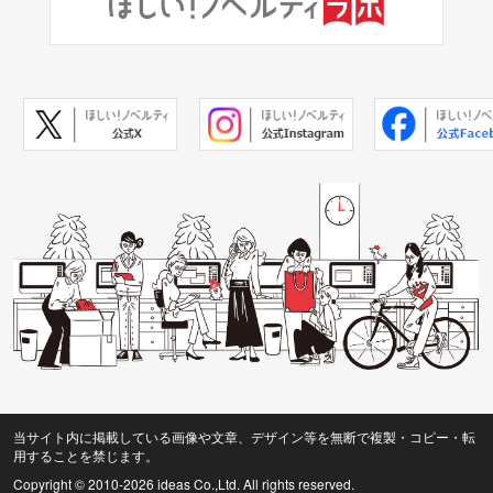
当サイト内に掲載している画像や文章、デザイン等を無断で複製・コピー・転
用することを禁じます。
Copyright © 2010
-2026 ideas Co.,Ltd. All rights reserved.