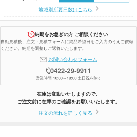
地域別所要日数はこちら
納期をお急ぎの方 ご相談ください
自動見積後、注文・見積フォームに納品希望日をご入力のうえご依頼
ください。納期を調整しご返答いたします。
お問い合わせフォーム
0422-29-9911
営業時間 10:00～18:00 土日祝を除く
在庫は変動いたしますので、
ご注文前に在庫のご確認をお願いいたします。
注文の流れを詳しく見る