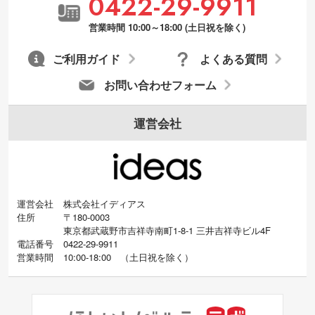
0422-29-9911
営業時間 10:00～18:00 (土日祝を除く)
ご利用ガイド
よくある質問
お問い合わせフォーム
運営会社
運営会社
株式会社イディアス
住所
〒180-0003
東京都武蔵野市吉祥寺南町1-8-1 三井吉祥寺ビル4F
電話番号
0422-29-9911
営業時間
10:00-18:00
（
土日祝を除く）