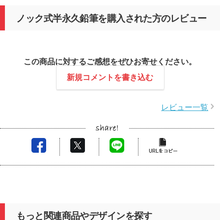
ノック式半永久鉛筆を購入された方のレビュー
この商品に対するご感想をぜひお寄せください。
新規コメントを書き込む
レビュー一覧
もっと関連商品やデザインを探す