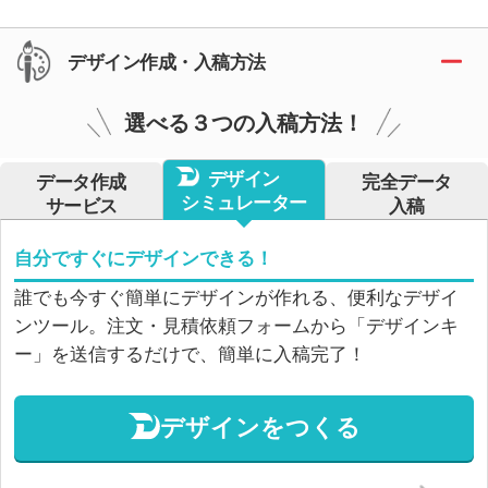
デザイン作成・入稿方法
選べる３つの入稿方法！
デザイン
データ作成
完全データ
シミュレーター
サービス
入稿
自分ですぐにデザインできる！
誰でも今すぐ簡単にデザインが作れる、便利なデザイ
ンツール。注文・見積依頼フォームから「デザインキ
ー」を送信するだけで、簡単に入稿完了！
デザインをつくる