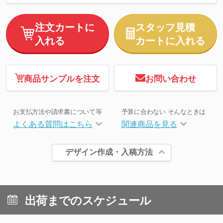
注文カートに
スタッフ見積
入れる
カートに入れる
商品サンプルを注文
お問い合わせ
お支払方法や請求書について等
予算に合わない そんなときは
よくある質問はこちら
関連商品を見る
デザイン作成・入稿方法
出荷までのスケジュール