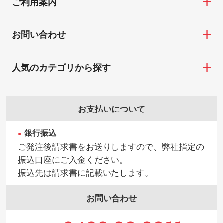
ご利用案内
お問い合わせ
人気のカテゴリから探す
お支払いについて
銀行振込
ご発注後請求書をお送りしますので、弊社指定の
振込口座にご入金ください。
振込先は請求書に記載いたします。
お問い合わせ