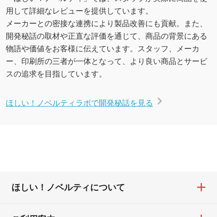
用して詳細なレビューを提供しています。
メーカーとの密接な連携により製品改善にも貢献。また、
開発秘話の取材や正直な評価を通じて、商品の背景にある
物語や価値をお客様に伝えています。スタッフ、メーカ
ー、印刷所の三者が一体となって、より良い商品とサービ
スの追求を目指しています。
ほしい！ノベルティラボで開発秘話を見る
ほしい！ノベルティについて