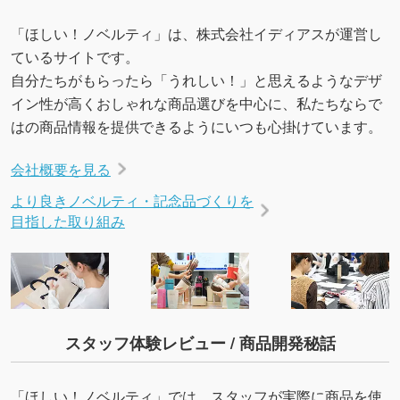
→
詳しく見る
「ほしい！ノベルティ」は、株式会社イディアスが運営し
ているサイトです。
自分たちがもらったら「うれしい！」と思えるようなデザ
イン性が高くおしゃれな商品選びを中心に、私たちならで
はの商品情報を提供できるようにいつも心掛けています。
会社概要を見る
より良きノベルティ・記念品づくりを
目指した取り組み
スタッフ体験レビュー / 商品開発秘話
「ほしい！ノベルティ」では、スタッフが実際に商品を使