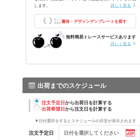
します。
詳しく見る
書体・デザインデンプレートを探す
無料簡易トレースサービスあります
詳しく見る
出荷までのスケジュール
注文予定日
から出荷日を計算する
出荷希望日
から注文日を計算する
▼日付選択をするとスケジュールの目安が表示されます
注文予定日