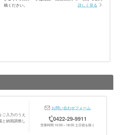
稿ください。
詳しく見る
お問い合わせフォーム
をご入力のうえ
0422-29-9911
場と納期調整し
営業時間 10:00～18:00 土日祝を除く