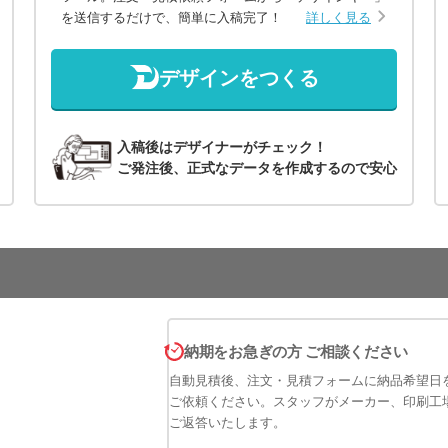
を送信するだけで、簡単に入稿完了！
詳しく見る
デザインをつくる
入稿後はデザイナーがチェック！
ご発注後、正式なデータを作成するので安心
納期をお急ぎの方 ご相談ください
自動見積後、注文・見積フォームに納品希望日
ご依頼ください。スタッフがメーカー、印刷工
ご返答いたします。