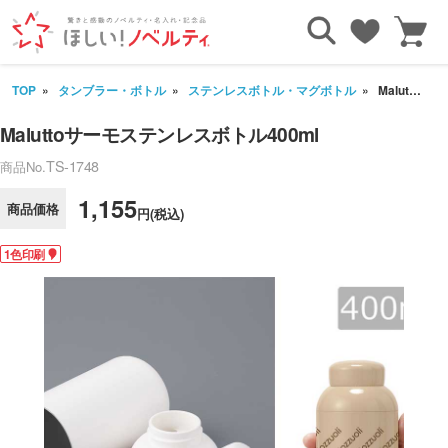
TOP
タンブラー・ボトル
ステンレスボトル・マグボトル
Maluttoサーモステンレスボトル400ml
Maluttoサーモステンレスボトル400ml
TS-1748
商品No.
1,155
商品価格
円(税込)
1色印刷