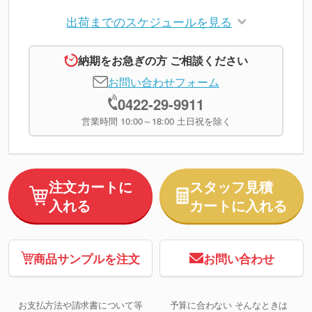
出荷までのスケジュールを見る
納期をお急ぎの方 ご相談ください
お問い合わせフォーム
0422-29-9911
営業時間 10:00～18:00 土日祝を除く
注文カートに
スタッフ見積
入れる
カートに入れる
商品サンプルを注文
お問い合わせ
お支払方法や請求書について等
予算に合わない そんなときは