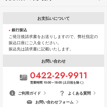
お支払いについて
銀行振込
ご発注後請求書をお送りしますので、弊社指定の
振込口座にご入金ください。
振込先は請求書に記載いたします。
お問い合わせ
0422-29-9911
営業時間 10:00～18:00 (土日祝を除く)
ご利用ガイド
よくある質問
お問い合わせフォーム