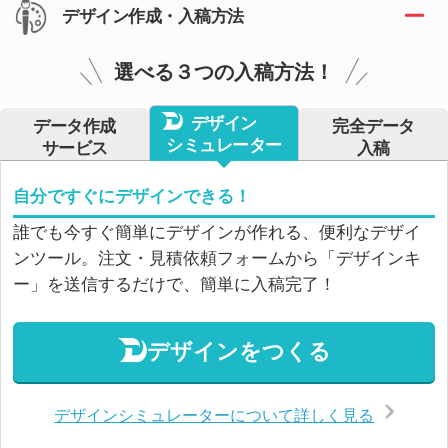
デザイン作成・入稿方法
選べる３つの入稿方法！
デザイン
データ作成
完全データ
シミュレーター
サービス
入稿
自分ですぐにデザインできる！
誰でも今すぐ簡単にデザインが作れる、便利なデザイ
ンツール。注文・見積依頼フォームから「デザインキ
ー」を送信するだけで、簡単に入稿完了！
デザインをつくる
デザインシミュレーターについて詳しく見る