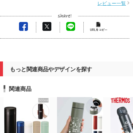
レビュー一覧
もっと関連商品やデザインを探す
関連商品