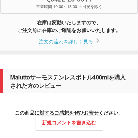
営業時間 10:00～18:00 土日祝を除く
在庫は変動いたしますので、
ご注文前に在庫のご確認をお願いいたします。
注文の流れを詳しく見る
Maluttoサーモステンレスボトル400mlを購入
された方のレビュー
この商品に対するご感想をぜひお寄せください。
新規コメントを書き込む