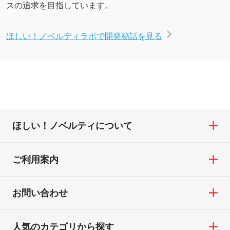
スの追求を目指しています。
ほしい！ノベルティラボで開発秘話を見る
ほしい！ノベルティについて
ご利用案内
お問い合わせ
人気のカテゴリから探す