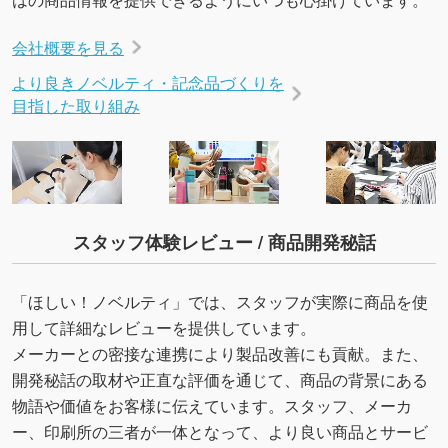
会社概要を見る
より良きノベルティ・記念品づくりを
目指した取り組み
スタッフ体験レビュー / 商品開発秘話
「ほしい！ノベルティ」では、スタッフが実際に商品を使
用して詳細なレビューを提供しています。
メーカーとの密接な連携により製品改善にも貢献。また、
開発秘話の取材や正直な評価を通じて、商品の背景にある
物語や価値をお客様に伝えています。スタッフ、メーカ
ー、印刷所の三者が一体となって、より良い商品とサービ