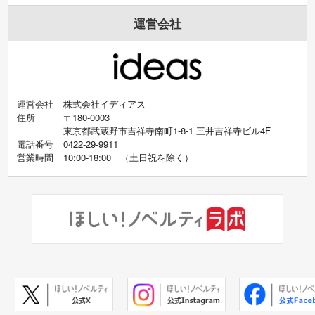
運営会社
運営会社
株式会社イディアス
住所
〒180-0003
東京都武蔵野市吉祥寺南町1-8-1 三井吉祥寺ビル4F
電話番号
0422-29-9911
営業時間
10:00-18:00
（
土日祝を除く）