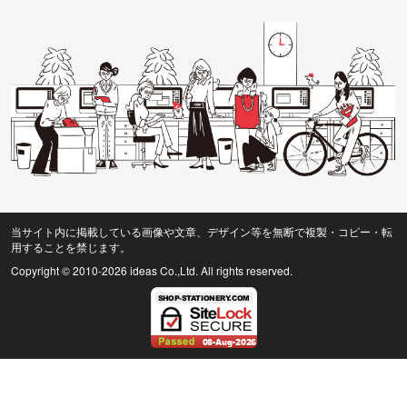
当サイト内に掲載している画像や文章、デザイン等を無断で複製・コピー・転
用することを禁じます。
Copyright © 2010
-2026 ideas Co.,Ltd. All rights reserved.