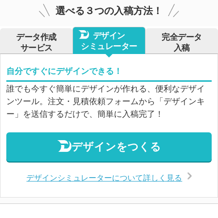
選べる３つの入稿方法！
デザイン
データ作成
完全データ
シミュレーター
サービス
入稿
自分ですぐにデザインできる！
誰でも今すぐ簡単にデザインが作れる、便利なデザイ
ンツール。注文・見積依頼フォームから「デザインキ
ー」を送信するだけで、簡単に入稿完了！
デザインをつくる
デザインシミュレーターについて詳しく見る