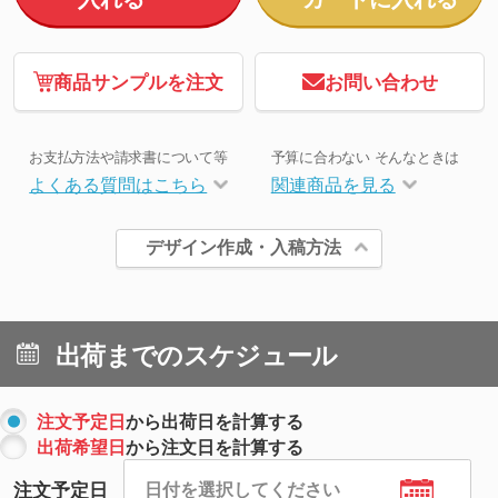
商品サンプルを注文
お問い合わせ
お支払方法や請求書について等
予算に合わない そんなときは
よくある質問はこちら
関連商品を見る
デザイン作成・入稿方法
出荷までのスケジュール
注文予定日
から出荷日を計算する
出荷希望日
から注文日を計算する
注文予定日