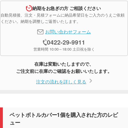
納期をお急ぎの方 ご相談ください
自動見積後、注文・見積フォームに納品希望日をご入力のうえご依頼
ください。納期を調整しご返答いたします。
お問い合わせフォーム
0422-29-9911
営業時間 10:00～18:00 土日祝を除く
在庫は変動いたしますので、
ご注文前に在庫のご確認をお願いいたします。
注文の流れを詳しく見る
ペットボトルカバー1個を購入された方のレビ
ュー