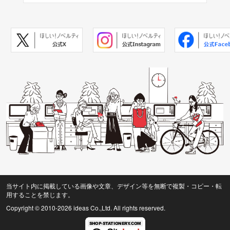
当サイト内に掲載している画像や文章、デザイン等を無断で複製・コピー・転
用することを禁じます。
Copyright © 2010
-2026 ideas Co.,Ltd. All rights reserved.