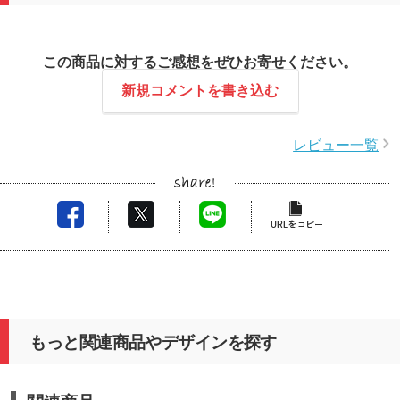
この商品に対するご感想をぜひお寄せください。
新規コメントを書き込む
レビュー一覧
もっと関連商品やデザインを探す