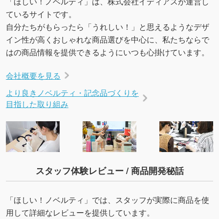
「ほしい！ノベルティ」は、株式会社イディアスが運営し
ているサイトです。
自分たちがもらったら「うれしい！」と思えるようなデザ
イン性が高くおしゃれな商品選びを中心に、私たちならで
はの商品情報を提供できるようにいつも心掛けています。
会社概要を見る
より良きノベルティ・記念品づくりを
目指した取り組み
スタッフ体験レビュー / 商品開発秘話
「ほしい！ノベルティ」では、スタッフが実際に商品を使
用して詳細なレビューを提供しています。