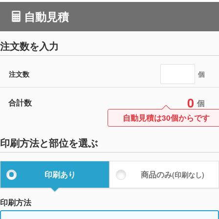
自動見積
注文数を入力
注文数
個
0
合計数
個
自動見積は30個からです
印刷方法と部位を選ぶ
印刷あり
商品のみ
(印刷なし)
印刷方法