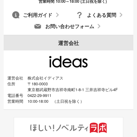
営業時間 10:00～18:00 (土日祝を除く)
ご利用ガイド
よくある質問
お問い合わせフォーム
運営会社
運営会社
株式会社イディアス
住所
〒180-0003
東京都武蔵野市吉祥寺南町1-8-1 三井吉祥寺ビル4F
電話番号
0422-29-9911
営業時間
10:00-18:00
（
土日祝を除く）