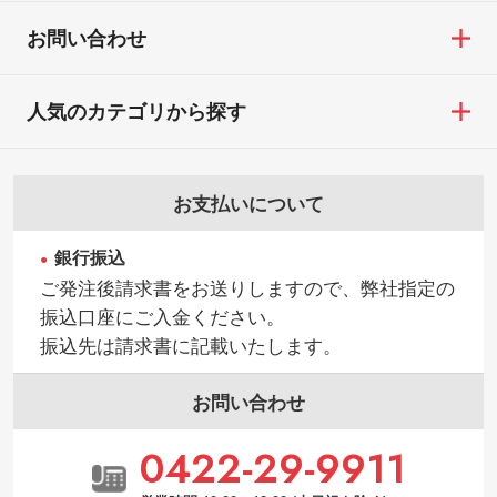
お問い合わせ
人気のカテゴリから探す
お支払いについて
銀行振込
ご発注後請求書をお送りしますので、弊社指定の
振込口座にご入金ください。
振込先は請求書に記載いたします。
お問い合わせ
0422-29-9911