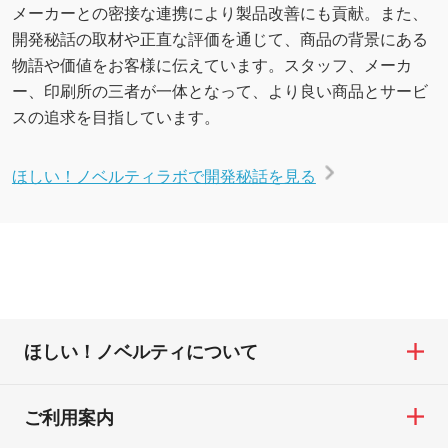
メーカーとの密接な連携により製品改善にも貢献。また、
開発秘話の取材や正直な評価を通じて、商品の背景にある
物語や価値をお客様に伝えています。スタッフ、メーカ
ー、印刷所の三者が一体となって、より良い商品とサービ
スの追求を目指しています。
ほしい！ノベルティラボで開発秘話を見る
ほしい！ノベルティについて
ご利用案内