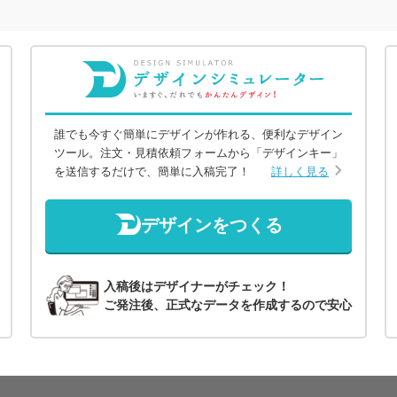
誰でも今すぐ簡単にデザインが作れる、便利なデザイン
ツール。注文・見積依頼フォームから「デザインキー」
を送信するだけで、簡単に入稿完了！
詳しく見る
デザインをつくる
入稿後はデザイナーがチェック！
ご発注後、正式なデータを作成するので安心