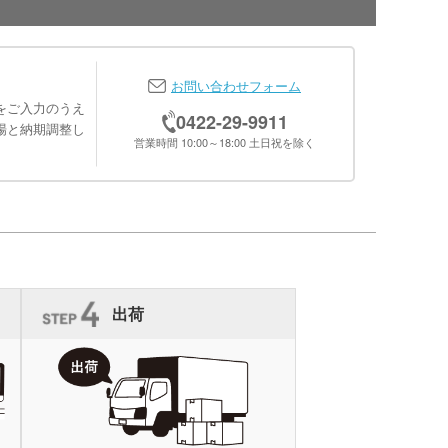
お問い合わせフォーム
をご入力のうえ
0422-29-9911
場と納期調整し
営業時間 10:00～18:00 土日祝を除く
出荷