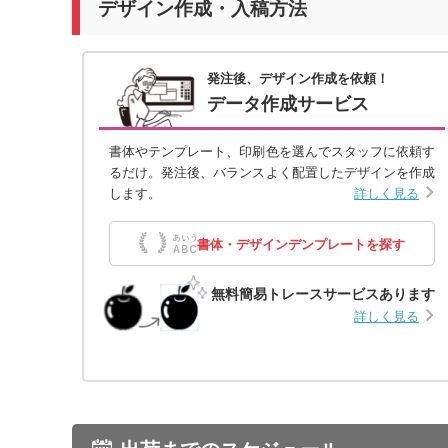
デザイン作成・入稿方法
発注後、デザイン作成を依頼！
データ作成サービス
書体やテンプレート、印刷色を選んでスタッフに依頼す
るだけ。発注後、バランスよく配置したデザインを作成
します。
詳しく見る
書体・デザインデンプレートを探す
無料簡易トレースサービスあります
詳しく見る