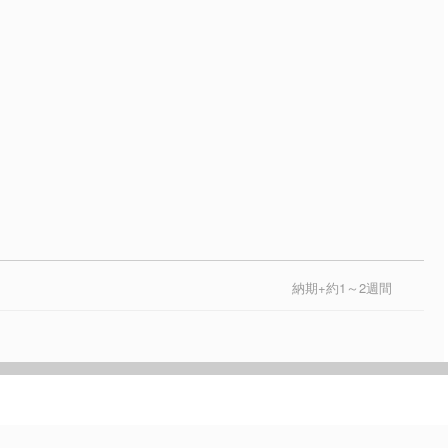
納期+約1～2週間