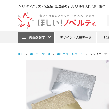
ノベルティグッズ・販促品・記念品のオリジナル名入れ印刷・製作
商品を探す
デザイン・入稿データ
印
TOP
ポーチ・ケース
ポリエステルポーチ
シャイニーナ