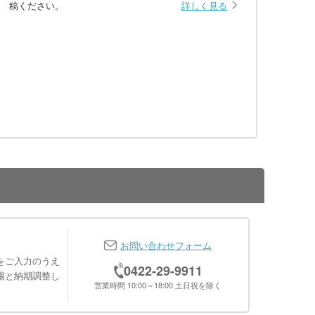
稿ください。
詳しく見る
お問い合わせフォーム
をご入力のうえ
0422-29-9911
場と納期調整し
営業時間 10:00～18:00 土日祝を除く