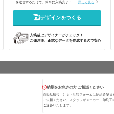
を送信するだけで、簡単に入稿完了！
詳しく見る
デザインをつくる
入稿後はデザイナーがチェック！
ご発注後、正式なデータを作成するので安心
納期をお急ぎの方 ご相談ください
自動見積後、注文・見積フォームに納品希望日
ご依頼ください。スタッフがメーカー、印刷工
ご返答いたします。