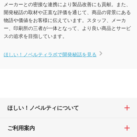
メーカーとの密接な連携により製品改善にも貢献。また、
開発秘話の取材や正直な評価を通じて、商品の背景にある
物語や価値をお客様に伝えています。スタッフ、メーカ
ー、印刷所の三者が一体となって、より良い商品とサービ
スの追求を目指しています。
ほしい！ノベルティラボで開発秘話を見る
ほしい！ノベルティについて
ご利用案内