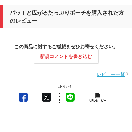
パッ！と広がるたっぷりポーチを購入された方
のレビュー
この商品に対するご感想をぜひお寄せください。
新規コメントを書き込む
レビュー一覧