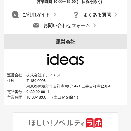
営業時間 10:00～18:00 (土日祝を除く)
ご利用ガイド
よくある質問
お問い合わせフォーム
運営会社
運営会社
株式会社イディアス
住所
〒180-0003
東京都武蔵野市吉祥寺南町1-8-1 三井吉祥寺ビル4F
電話番号
0422-29-9911
営業時間
10:00-18:00
（
土日祝を除く）