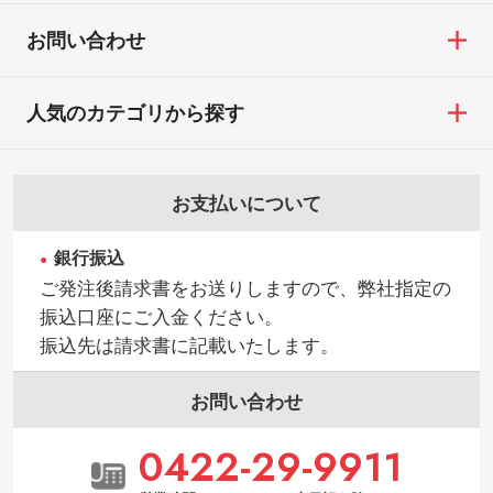
お問い合わせ
人気のカテゴリから探す
お支払いについて
銀行振込
ご発注後請求書をお送りしますので、弊社指定の
振込口座にご入金ください。
振込先は請求書に記載いたします。
お問い合わせ
0422-29-9911