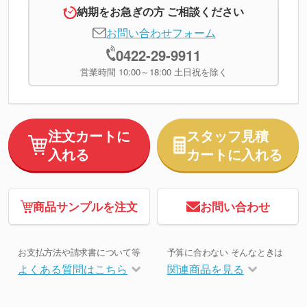
納期をお急ぎの方 ご相談ください
お問い合わせフォーム
0422-29-9911
営業時間 10:00～18:00 土日祝を除く
注文カートに
スタッフ見積
入れる
カートに入れる
商品サンプルを注文
お問い合わせ
お支払方法や請求書について等
予算に合わない そんなときは
よくある質問はこちら
関連商品を見る