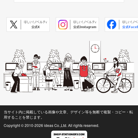
当サイト内に掲載している画像や文章、デザイン等を無断で複製・コピー・転
用することを禁じます。
Copyright © 2010
-2026 ideas Co.,Ltd. All rights reserved.