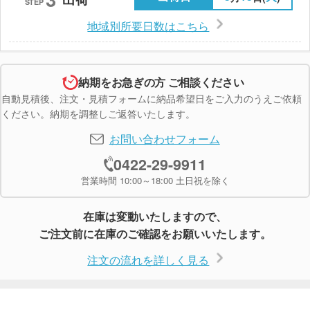
STEP
地域別所要日数はこちら
納期をお急ぎの方 ご相談ください
自動見積後、注文・見積フォームに納品希望日をご入力のうえご依頼
ください。納期を調整しご返答いたします。
お問い合わせフォーム
0422-29-9911
営業時間 10:00～18:00 土日祝を除く
在庫は変動いたしますので、
ご注文前に在庫のご確認をお願いいたします。
注文の流れを詳しく見る