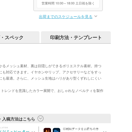
営業時間 10:00～18:00 土日祝を除く
出荷までのスケジュールを見る
・スペック
印刷方法・テンプレート
かるメッシュ素材、裏は目隠しができるポリエステル素材。持つ
にも対応できます。イヤホンやリップ、アクセサリーなどをすっ
にも最適。さらに、メッシュ生地はハリがあり型くずれしにくい
！トレンドを意識したカラー展開で、おしゃれなノベルティを製作
・入稿方法はこちら