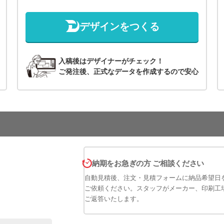
デザインをつくる
入稿後はデザイナーがチェック！
ご発注後、正式なデータを作成するので安心
納期をお急ぎの方 ご相談ください
自動見積後、注文・見積フォームに納品希望日
ご依頼ください。スタッフがメーカー、印刷工
ご返答いたします。