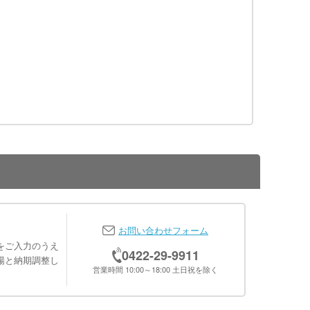
お問い合わせフォーム
をご入力のうえ
0422-29-9911
場と納期調整し
営業時間 10:00～18:00 土日祝を除く