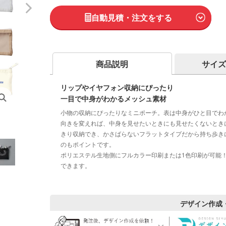
自動見積・注文をする
商品説明
サイズ
リップやイヤフォン収納にぴったり
一目で中身がわかるメッシュ素材
小物の収納にぴったりなミニポーチ。表は中身がひと目でわ
向きを変えれば、中身を見せたいときにも見せたくないとき
きり収納でき、かさばらないフラットタイプだから持ち歩き
のもポイントです。
ポリエステル生地側にフルカラー印刷または1色印刷が可能
できます。
デザイン作成