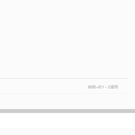
納期+約1～2週間