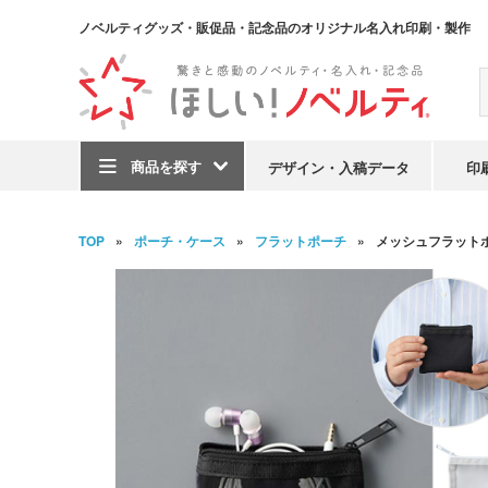
ノベルティグッズ・販促品・記念品のオリジナル名入れ印刷・製作
商品を探す
デザイン・入稿データ
印
TOP
ポーチ・ケース
フラットポーチ
メッシュフラットポ