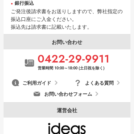
銀行振込
ご発注後請求書をお送りしますので、弊社指定の
振込口座にご入金ください。
振込先は請求書に記載いたします。
お問い合わせ
0422-29-9911
営業時間 10:00～18:00 (土日祝を除く)
ご利用ガイド
よくある質問
お問い合わせフォーム
運営会社