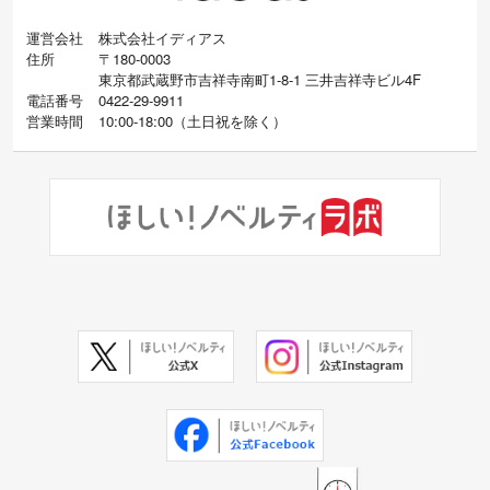
運営会社
株式会社イディアス
住所
〒180-0003
東京都武蔵野市吉祥寺南町1-8-1 三井吉祥寺ビル4F
電話番号
0422-29-9911
営業時間
10:00-18:00
（
土日祝を除く）