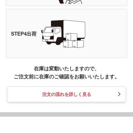
STEP
4
出荷
在庫は変動いたしますので、
ご注文前に在庫のご確認をお願いいたします。
注文の流れを詳しく見る