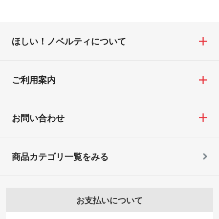
ほしい！ノベルティについて
ご利用案内
お問い合わせ
商品カテゴリ一覧をみる
お支払いについて