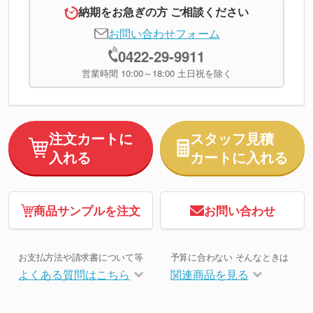
納期をお急ぎの方 ご相談ください
お問い合わせフォーム
0422-29-9911
営業時間 10:00～18:00 土日祝を除く
注文カートに
スタッフ見積
入れる
カートに入れる
商品サンプルを注文
お問い合わせ
お支払方法や請求書について等
予算に合わない そんなときは
よくある質問はこちら
関連商品を見る