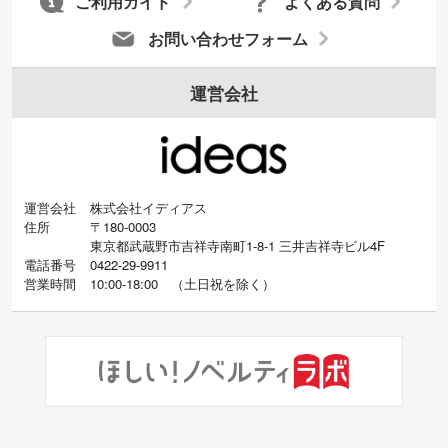
ご利用ガイド
よくある質問
お問い合わせフォーム
運営会社
運営会社
株式会社イディアス
住所
〒180-0003
東京都武蔵野市吉祥寺南町1-8-1 三井吉祥寺ビル4F
電話番号
0422-29-9911
営業時間
10:00-18:00
（
土日祝を除く）