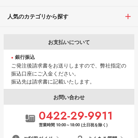
人気のカテゴリから探す
お支払いについて
銀行振込
ご発注後請求書をお送りしますので、弊社指定の
振込口座にご入金ください。
振込先は請求書に記載いたします。
お問い合わせ
0422-29-9911
営業時間 10:00～18:00 (土日祝を除く)