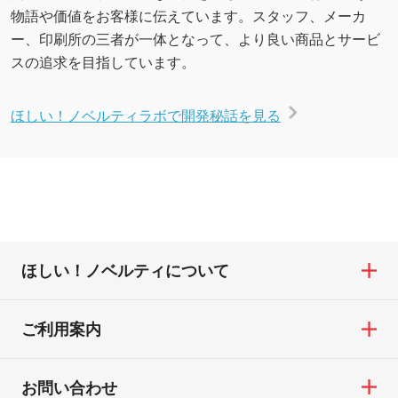
物語や価値をお客様に伝えています。スタッフ、メーカ
ー、印刷所の三者が一体となって、より良い商品とサービ
スの追求を目指しています。
ほしい！ノベルティラボで開発秘話を見る
ほしい！ノベルティについて
ご利用案内
お問い合わせ