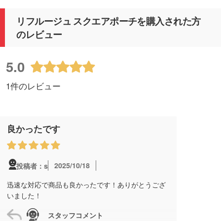
リフルージュ スクエアポーチを購入された方
のレビュー
5.0
1件のレビュー
良かったです
2025/10/18
投稿者：s
迅速な対応で商品も良かったです！ありがとうござ
いました！
スタッフコメント