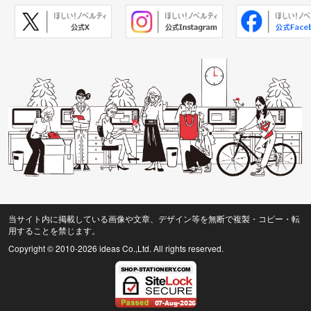
当サイト内に掲載している画像や文章、デザイン等を無断で複製・コピー・転
用することを禁じます。
Copyright © 2010
-2026 ideas Co.,Ltd. All rights reserved.