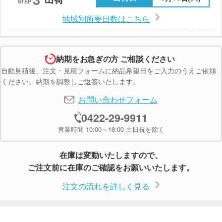
STEP
地域別所要日数はこちら
納期をお急ぎの方 ご相談ください
自動見積後、注文・見積フォームに納品希望日をご入力のうえご依頼
ください。納期を調整しご返答いたします。
お問い合わせフォーム
0422-29-9911
営業時間 10:00～18:00 土日祝を除く
在庫は変動いたしますので、
ご注文前に在庫のご確認をお願いいたします。
注文の流れを詳しく見る