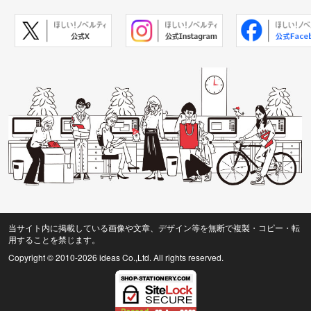
当サイト内に掲載している画像や文章、デザイン等を無断で複製・コピー・転
用することを禁じます。
Copyright © 2010
-2026 ideas Co.,Ltd. All rights reserved.