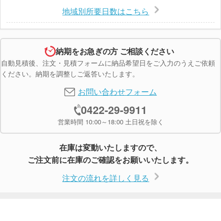
地域別所要日数はこちら
納期をお急ぎの方 ご相談ください
自動見積後、注文・見積フォームに納品希望日をご入力のうえご依頼
ください。納期を調整しご返答いたします。
お問い合わせフォーム
0422-29-9911
営業時間 10:00～18:00 土日祝を除く
在庫は変動いたしますので、
ご注文前に在庫のご確認をお願いいたします。
注文の流れを詳しく見る