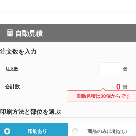
自動見積
注文数を入力
注文数
個
0
合計数
個
自動見積は30個からです
印刷方法と部位を選ぶ
印刷あり
商品のみ
(印刷なし)