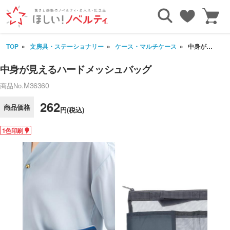
TOP
文房具・ステーショナリー
ケース・マルチケース
中身が見えるハードメッシュバッグ
中身が見えるハードメッシュバッグ
M36360
商品No.
262
商品価格
円(税込)
1色印刷