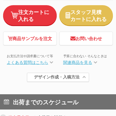
注文カートに
スタッフ見積
入れる
カートに入れる
商品サンプルを注文
お問い合わせ
お支払方法や請求書について等
予算に合わない そんなときは
よくある質問はこちら
関連商品を見る
デザイン作成・入稿方法
出荷までのスケジュール