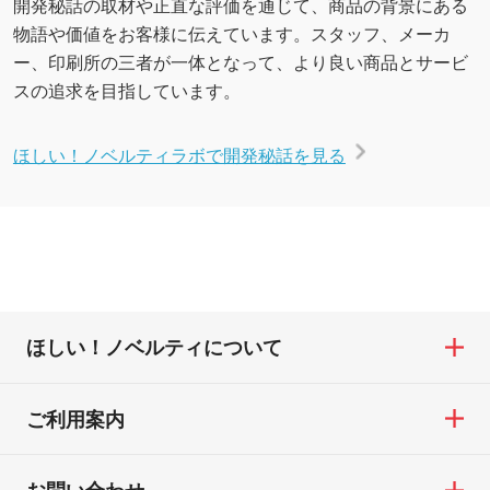
開発秘話の取材や正直な評価を通じて、商品の背景にある
物語や価値をお客様に伝えています。スタッフ、メーカ
ー、印刷所の三者が一体となって、より良い商品とサービ
スの追求を目指しています。
ほしい！ノベルティラボで開発秘話を見る
ほしい！ノベルティについて
ご利用案内