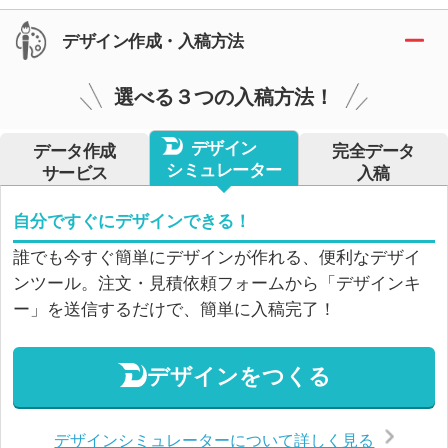
デザイン作成・入稿方法
選べる３つの入稿方法！
デザイン
データ作成
完全データ
シミュレーター
サービス
入稿
自分ですぐにデザインできる！
誰でも今すぐ簡単にデザインが作れる、便利なデザイ
ンツール。注文・見積依頼フォームから「デザインキ
ー」を送信するだけで、簡単に入稿完了！
デザインをつくる
デザインシミュレーターについて詳しく見る