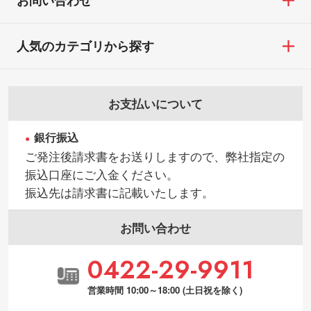
お問い合わせ
人気のカテゴリから探す
お支払いについて
銀行振込
ご発注後請求書をお送りしますので、弊社指定の
振込口座にご入金ください。
振込先は請求書に記載いたします。
お問い合わせ
0422-29-9911
営業時間 10:00～18:00 (土日祝を除く)