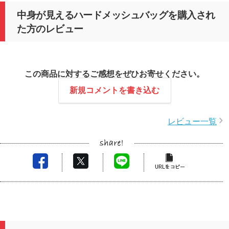
中身が見えるハードメッシュバッグを購入され
た方のレビュー
この商品に対するご感想をぜひお寄せください。
新規コメントを書き込む
レビュー一覧