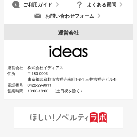
ご利用ガイド
よくある質問
お問い合わせフォーム
運営会社
運営会社
株式会社イディアス
住所
〒180-0003
東京都武蔵野市吉祥寺南町1-8-1 三井吉祥寺ビル4F
電話番号
0422-29-9911
営業時間
10:00-18:00
（
土日祝を除く）