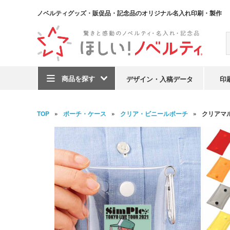
ノベルティグッズ・販促品・記念品のオリジナル名入れ印刷・製作
商品を探す
デザイン・入稿データ
印
TOP
ポーチ・ケース
クリア・ビニールポーチ
クリアマ