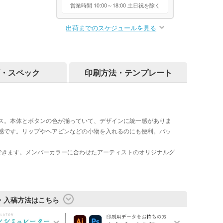
営業時間 10:00～18:00 土日祝を除く
出荷までのスケジュールを見る
・スペック
印刷方法・テンプレート
ス。本体とボタンの色が揃っていて、デザインに統一感がありま
感です。リップやヘアピンなどの小物を入れるのにも便利。バッ
できます。メンバーカラーに合わせたアーティストのオリジナルグ
・入稿方法はこちら