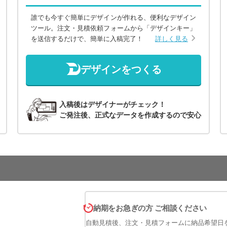
誰でも今すぐ簡単にデザインが作れる、便利なデザイン
ツール。注文・見積依頼フォームから「デザインキー」
を送信するだけで、簡単に入稿完了！
詳しく見る
デザインをつくる
入稿後はデザイナーがチェック！
ご発注後、正式なデータを作成するので安心
納期をお急ぎの方 ご相談ください
自動見積後、注文・見積フォームに納品希望日