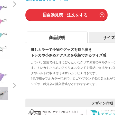
自動見積・注文をする
商品説明
サイズ
推しカラーで小物やグッズを持ち歩き
トレカや小さめアクスタを収納できるサイズ感
カラバリ豊富で推し活にぴったりなクリア素材のマルチケー
す。トレカや小さめのアクリルスタンドを収納できるサイズ
グやベルトに取り付けやすいカラビナ付きです。
1色印刷かフルカラー印刷で、ロゴやブランド名の名入れが
ッズや、雑貨店の購入特典などにおすすめです。
デザイン作成