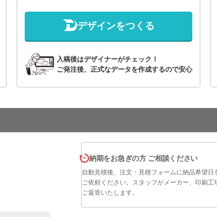
デザインをつくる
入稿後はデザイナーがチェック！
ご発注後、正式なデータを作成するので安心
納期をお急ぎの方 ご相談ください
自動見積後、注文・見積フォームに納品希望日
ご依頼ください。スタッフがメーカー、印刷工
ご返答いたします。