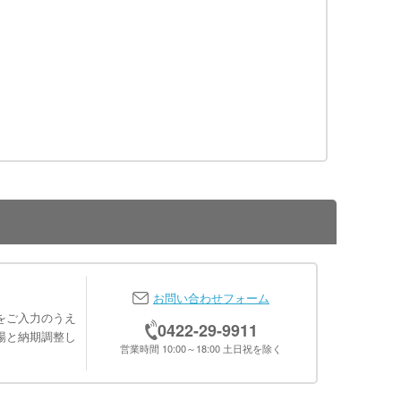
お問い合わせフォーム
をご入力のうえ
0422-29-9911
場と納期調整し
営業時間 10:00～18:00 土日祝を除く