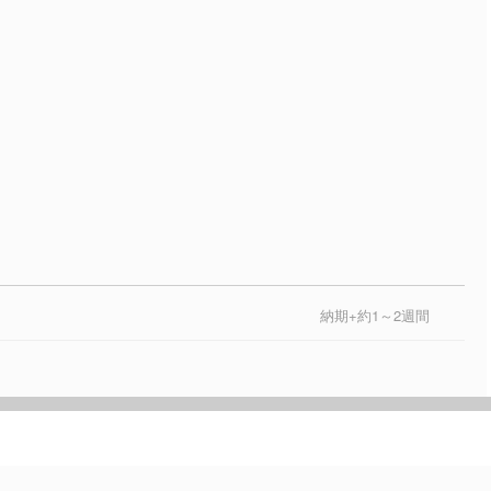
納期+約1～2週間