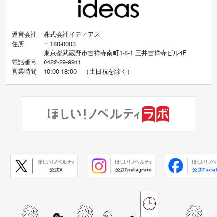
運営会社
株式会社イディアス
住所
〒180-0003
東京都武蔵野市吉祥寺南町1-8-1 三井吉祥寺ビル4F
電話番号
0422-29-9911
営業時間
10:00-18:00
（
土日祝を除く）