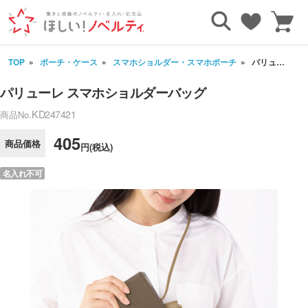
TOP
ポーチ・ケース
スマホショルダー・スマホポーチ
パリューレ スマホショルダーバッグ
パリューレ スマホショルダーバッグ
KD247421
商品No.
405
商品価格
円(税込)
名入れ不可