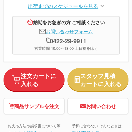
出荷までのスケジュールを見る
納期をお急ぎの方 ご相談ください
お問い合わせフォーム
0422-29-9911
営業時間 10:00～18:00 土日祝を除く
注文カートに
スタッフ見積
入れる
カートに入れる
商品サンプルを注文
お問い合わせ
お支払方法や請求書について等
予算に合わない そんなときは