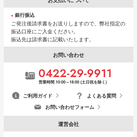
銀行振込
ご発注後請求書をお送りしますので、弊社指定の
振込口座にご入金ください。
振込先は請求書に記載いたします。
お問い合わせ
0422-29-9911
営業時間 10:00～18:00 (土日祝を除く)
ご利用ガイド
よくある質問
お問い合わせフォーム
運営会社