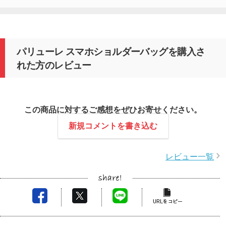
パリューレ スマホショルダーバッグを購入さ
れた方のレビュー
この商品に対するご感想をぜひお寄せください。
新規コメントを書き込む
レビュー一覧