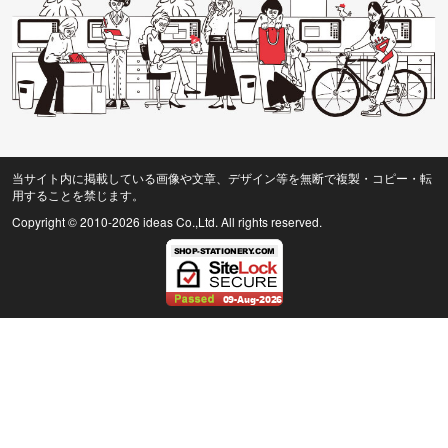
当サイト内に掲載している画像や文章、デザイン等を無断で複製・コピー・転
用することを禁じます。
Copyright © 2010
-2026 ideas Co.,Ltd. All rights reserved.