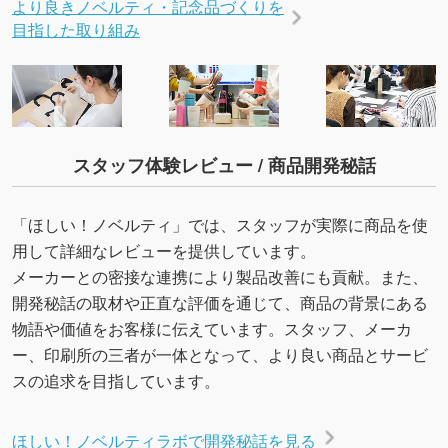
より良きノベルティ・記念品づくりを
目指した取り組み
スタッフ体験レビュー / 商品開発秘話
「ほしい！ノベルティ」では、スタッフが実際に商品を使
用して詳細なレビューを提供しています。
メーカーとの密接な連携により製品改善にも貢献。また、
開発秘話の取材や正直な評価を通じて、商品の背景にある
物語や価値をお客様に伝えています。スタッフ、メーカ
ー、印刷所の三者が一体となって、より良い商品とサービ
スの追求を目指しています。
ほしい！ノベルティラボで開発秘話を見る