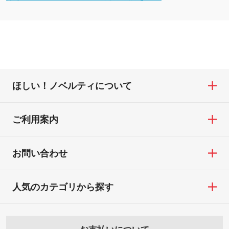
ほしい！ノベルティについて
ご利用案内
お問い合わせ
人気のカテゴリから探す
お支払いについて