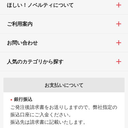
ほしい！ノベルティについて
ご利用案内
お問い合わせ
人気のカテゴリから探す
お支払いについて
銀行振込
ご発注後請求書をお送りしますので、弊社指定の
振込口座にご入金ください。
振込先は請求書に記載いたします。