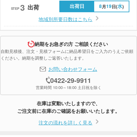
3
出荷日
8
19
水
出荷
月
日(
)
STEP
地域別所要日数はこちら
納期をお急ぎの方 ご相談ください
自動見積後、注文・見積フォームに納品希望日をご入力のうえご依頼
ください。納期を調整しご返答いたします。
お問い合わせフォーム
0422-29-9911
営業時間 10:00～18:00 土日祝を除く
在庫は変動いたしますので、
ご注文前に在庫のご確認をお願いいたします。
注文の流れを詳しく見る