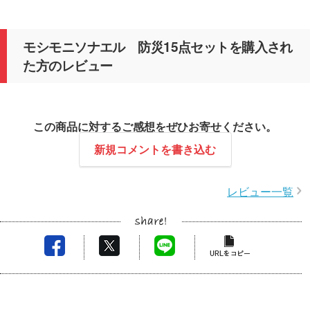
モシモニソナエル 防災15点セットを購入され
た方のレビュー
この商品に対するご感想をぜひお寄せください。
新規コメントを書き込む
レビュー一覧