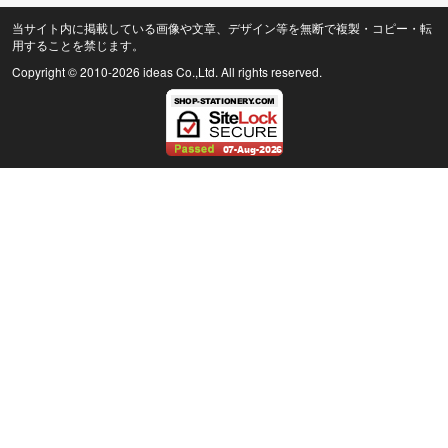
当サイト内に掲載している画像や文章、デザイン等を無断で複製・コピー・転
用することを禁じます。
Copyright © 2010
-2026 ideas Co.,Ltd. All rights reserved.