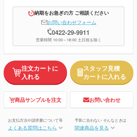
納期をお急ぎの方 ご相談ください
お問い合わせフォーム
0422-29-9911
営業時間 10:00～18:00 土日祝を除く
注文カートに
スタッフ見積
入れる
カートに入れる
商品サンプルを注文
お問い合わせ
お支払方法や請求書について等
予算に合わない そんなときは
よくある質問はこちら
関連商品を見る