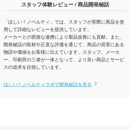
スタッフ体験レビュー / 商品開発秘話
「ほしい！ノベルティ」では、スタッフが実際に商品を使
用して詳細なレビューを提供しています。
メーカーとの密接な連携により製品改善にも貢献。また、
開発秘話の取材や正直な評価を通じて、商品の背景にある
物語や価値をお客様に伝えています。スタッフ、メーカ
ー、印刷所の三者が一体となって、より良い商品とサービ
スの追求を目指しています。
ほしい！ノベルティラボで開発秘話を見る