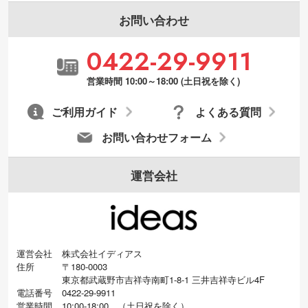
お問い合わせ
0422-29-9911
営業時間 10:00～18:00 (土日祝を除く)
ご利用ガイド
よくある質問
お問い合わせフォーム
運営会社
運営会社
株式会社イディアス
住所
〒180-0003
東京都武蔵野市吉祥寺南町1-8-1 三井吉祥寺ビル4F
電話番号
0422-29-9911
営業時間
10:00-18:00
（
土日祝を除く）