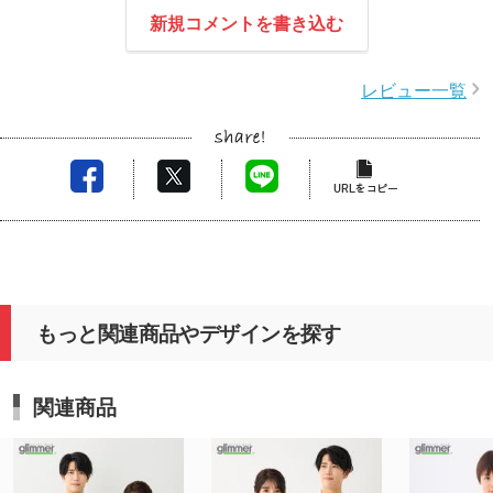
新規コメントを書き込む
レビュー一覧
もっと関連商品やデザインを探す
関連商品