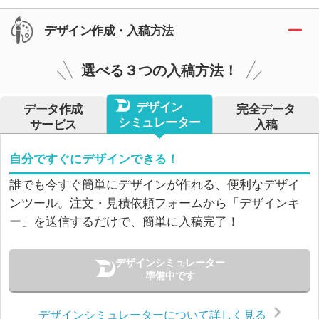
デザイン作成・入稿方法
選べる３つの入稿方法！
デザイン
データ作成
完全データ
シミュレーター
サービス
入稿
自分ですぐにデザインできる！
誰でも今すぐ簡単にデザインが作れる、便利なデザイ
ンツール。注文・見積依頼フォームから「デザインキ
ー」を送信するだけで、簡単に入稿完了！
デザインシミュレーター
準備中です
デザインシミュレーターについて詳しく見る