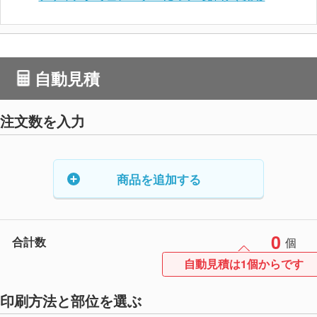
自動見積
注文数を入力
商品を追加する
0
合計数
個
自動見積は1個からです
印刷方法と部位を選ぶ