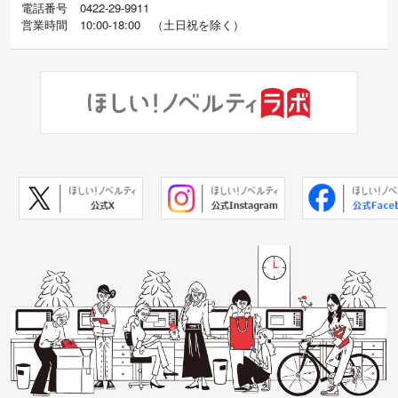
電話番号
0422-29-9911
営業時間
10:00-18:00
（
土日祝を除く）