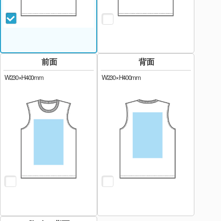
前面
背面
W230×H400mm
W230×H400mm