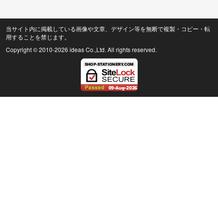
当サイト内に掲載している画像や文章、デザイン等を無断で複製・コピー・転
用することを禁じます。
Copyright © 2010
-2026 ideas Co.,Ltd. All rights reserved.