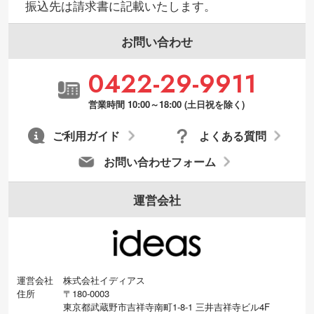
振込先は請求書に記載いたします。
お問い合わせ
0422-29-9911
営業時間 10:00～18:00 (土日祝を除く)
ご利用ガイド
よくある質問
お問い合わせフォーム
運営会社
運営会社
株式会社イディアス
住所
〒180-0003
東京都武蔵野市吉祥寺南町1-8-1 三井吉祥寺ビル4F