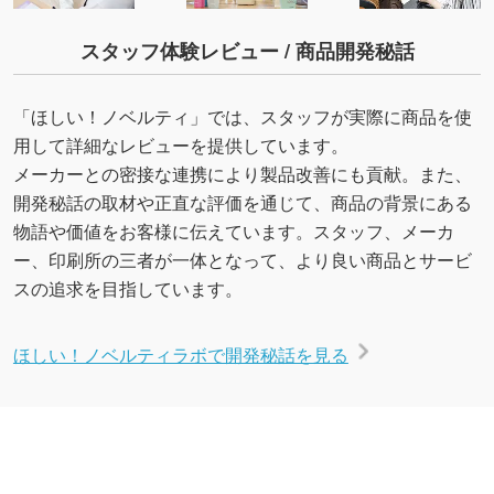
スタッフ体験レビュー / 商品開発秘話
「ほしい！ノベルティ」では、スタッフが実際に商品を使
用して詳細なレビューを提供しています。
メーカーとの密接な連携により製品改善にも貢献。また、
開発秘話の取材や正直な評価を通じて、商品の背景にある
物語や価値をお客様に伝えています。スタッフ、メーカ
ー、印刷所の三者が一体となって、より良い商品とサービ
スの追求を目指しています。
ほしい！ノベルティラボで開発秘話を見る