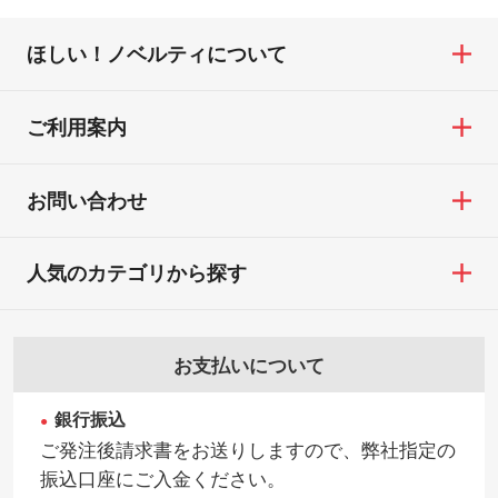
ほしい！ノベルティについて
ご利用案内
お問い合わせ
人気のカテゴリから探す
お支払いについて
銀行振込
ご発注後請求書をお送りしますので、弊社指定の
振込口座にご入金ください。