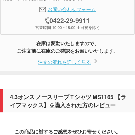
お問い合わせフォーム
0422-29-9911
営業時間 10:00～18:00 土日祝を除く
在庫は変動いたしますので、
ご注文前に在庫のご確認をお願いいたします。
注文の流れを詳しく見る
4.3オンス ノースリーブＴシャツ MS1165 【ラ
イフマックス】を購入された方のレビュー
この商品に対するご感想をぜひお寄せください。