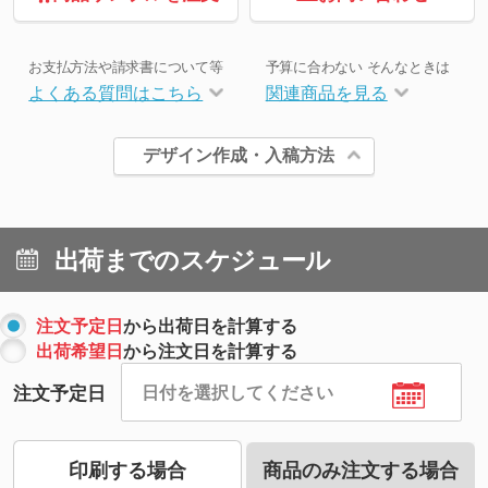
お支払方法や請求書について等
予算に合わない そんなときは
よくある質問はこちら
関連商品を見る
デザイン作成・入稿方法
出荷までのスケジュール
注文予定日
から出荷日を計算する
出荷希望日
から注文日を計算する
注文予定日
印刷する場合
商品のみ注文する場合