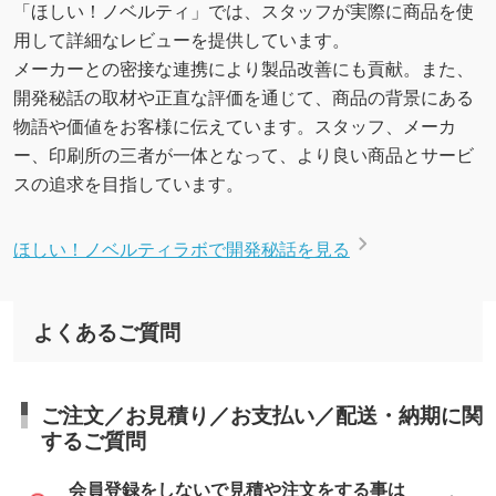
「ほしい！ノベルティ」では、スタッフが実際に商品を使
用して詳細なレビューを提供しています。
メーカーとの密接な連携により製品改善にも貢献。また、
開発秘話の取材や正直な評価を通じて、商品の背景にある
物語や価値をお客様に伝えています。スタッフ、メーカ
ー、印刷所の三者が一体となって、より良い商品とサービ
スの追求を目指しています。
ほしい！ノベルティラボで開発秘話を見る
よくあるご質問
ご注文／お見積り／お支払い／配送・納期に関
するご質問
会員登録をしないで見積や注文をする事は