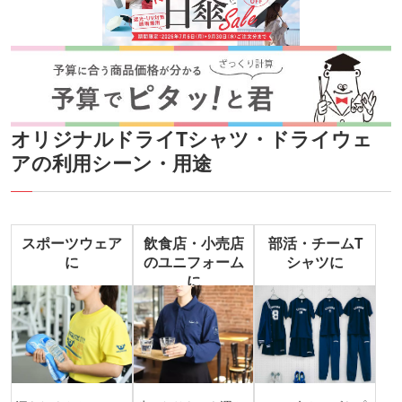
オリジナルドライTシャツ・ドライウェ
アの利用シーン・用途
スポーツウェア
飲食店・小売店
部活・チームT
に
のユニフォーム
シャツに
に