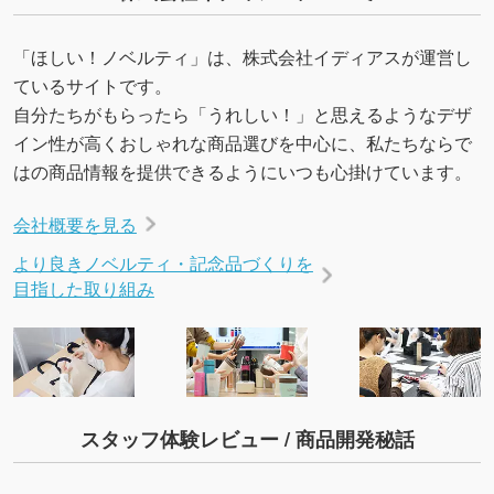
「ほしい！ノベルティ」は、株式会社イディアスが運営し
ているサイトです。
自分たちがもらったら「うれしい！」と思えるようなデザ
イン性が高くおしゃれな商品選びを中心に、私たちならで
はの商品情報を提供できるようにいつも心掛けています。
会社概要を見る
より良きノベルティ・記念品づくりを
目指した取り組み
スタッフ体験レビュー / 商品開発秘話