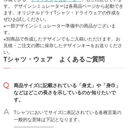
す。
デザインシミュレーターは各商品ページから起動でき
ます。オリジナルドライTシャツ・ドライウェアの作成を
ぜひお試しください。
※一部デザインシミュレーター準備中の商品がございま
す。
※別商品で作成したデザインでもご入稿いただけます。お
見積・ご注文の際に保存したデザインキーをお送りくださ
い。
Tシャツ・ウェア よくあるご質問
商品サイズに記載されている「身丈」や「身巾」
などはどこの長さを示しているのか知りたいで
す。
Tシャツにおいてサイズに表記されている各種言葉の
一般的な意味は下記となります。
----------------------------