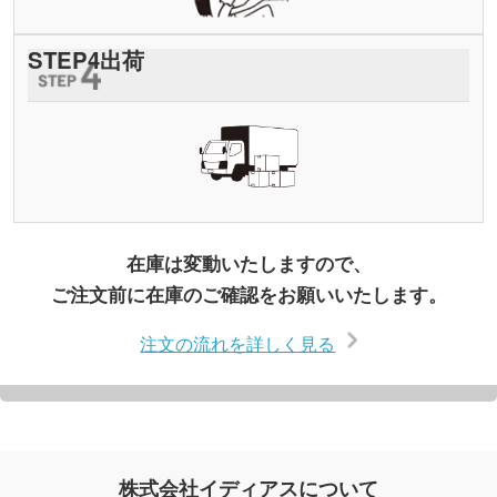
STEP
4
出荷
在庫は変動いたしますので、
ご注文前に在庫のご確認をお願いいたします。
注文の流れを詳しく見る
株式会社イディアスについて