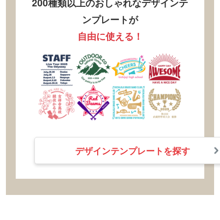
200種類以上のおしゃれなデザインテ
ンプレートが
自由に使える！
デザインテンプレートを探す