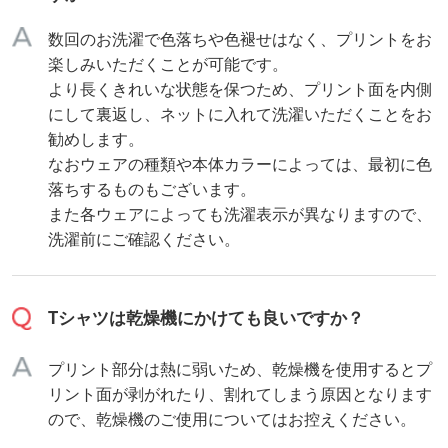
数回のお洗濯で色落ちや色褪せはなく、プリントをお
楽しみいただくことが可能です。
より長くきれいな状態を保つため、プリント面を内側
にして裏返し、ネットに入れて洗濯いただくことをお
勧めします。
なおウェアの種類や本体カラーによっては、最初に色
落ちするものもございます。
また各ウェアによっても洗濯表示が異なりますので、
洗濯前にご確認ください。
Tシャツは乾燥機にかけても良いですか？
プリント部分は熱に弱いため、乾燥機を使用するとプ
リント面が剥がれたり、割れてしまう原因となります
ので、乾燥機のご使用についてはお控えください。