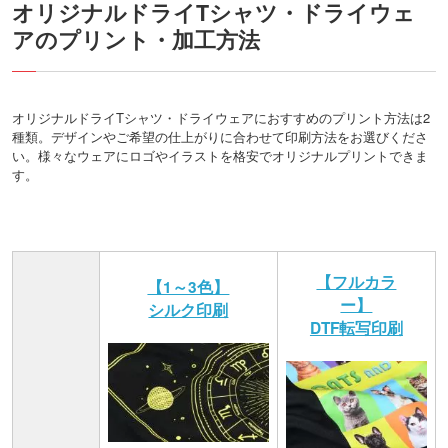
オリジナルドライTシャツ・ドライウェ
アのプリント・加工方法
オリジナルドライTシャツ・ドライウェアにおすすめのプリント方法は2
種類。デザインやご希望の仕上がりに合わせて印刷方法をお選びくださ
い。様々なウェアにロゴやイラストを格安でオリジナルプリントできま
す。
【フルカラ
【1～3色】
ー】
シルク印刷
DTF転写印刷