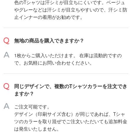
色のTシャツは汗シミが目立ちにくいです。ベージュ
やグレーなどは汗シミが目立ちやすいので、汗シミ防
止インナーの着用がお勧めです。
無地の商品を購入できますか？
1枚からご購入いただけます。 在庫は流動的ですの
で、お気軽にお問い合わせください。
同じデザインで、複数のTシャツカラーを注文でき
ますか？
ご注文可能です。
デザイン（印刷サイズ含む）が同じであれば、Tシャ
ツのカラーを取り混ぜでご注文いただいても追加料金
は発生いたしません。