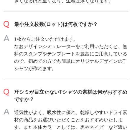
きくなるほど重くなり、生地は厚くなります。
最小注文枚数(ロット)は何枚ですか？
1枚からご注文いただけます。
なおデザインシミュレーターをご利用いただくと、無
料のスタンプやテンプレートを豊富にご用意している
ので、初めての方でも簡単にオリジナルデザインのT
シャツが作れます。
汗シミが目立たないTシャツの素材は何がおすすめ
ですか？
通気性がよく、吸水性に優れ、乾燥しやすいドライ素
材の商品をお選びいただくことをおすすめいたしま
す。また本体カラーとしては、黒やネイビーなど濃い