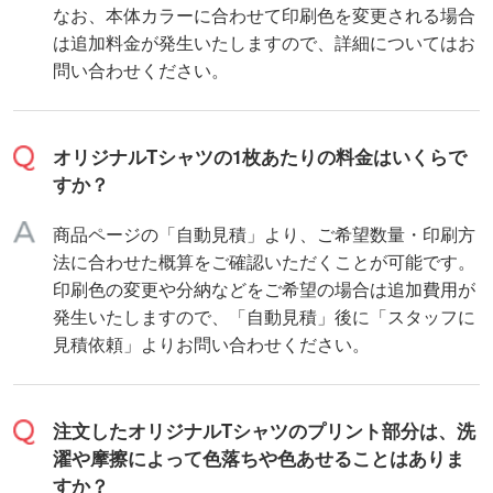
なお、本体カラーに合わせて印刷色を変更される場合
は追加料金が発生いたしますので、詳細についてはお
問い合わせください。
オリジナルTシャツの1枚あたりの料金はいくらで
すか？
商品ページの「自動見積」より、ご希望数量・印刷方
法に合わせた概算をご確認いただくことが可能です。
印刷色の変更や分納などをご希望の場合は追加費用が
発生いたしますので、「自動見積」後に「スタッフに
見積依頼」よりお問い合わせください。
注文したオリジナルTシャツのプリント部分は、洗
濯や摩擦によって色落ちや色あせることはありま
すか？