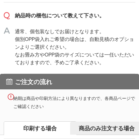
納品時の梱包について教えて下さい。
通常、個包装なしでお届けとなります。
個別OPP袋入れご希望の場合は、自動見積のオプショ
ンよりご選択ください。
なお畳み方やOPP袋のサイズについては一任いただい
ておりますので、予めご了承ください。
ご注文の流れ
納期は商品や印刷方法により異なりますので、各商品ページで
ご確認ください
商品のみ注文する場合
印刷する場合