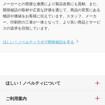
メーカーとの密接な連携により製品改善にも貢献。また、
開発秘話の取材や正直な評価を通じて、商品の背景にある
物語や価値をお客様に伝えています。スタッフ、メーカ
ー、印刷所の三者が一体となって、より良い商品とサービ
スの追求を目指しています。
ほしい！ノベルティラボで開発秘話を見る
ほしい！ノベルティについて
ご利用案内