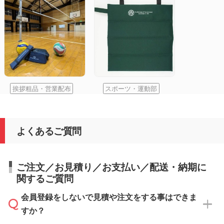
挨拶粗品・営業配布
スポーツ・運動部
よくあるご質問
ご注文／お見積り／お支払い／配送・納期に
関するご質問
会員登録をしないで見積や注文をする事はできま
すか？