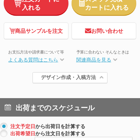
入れる
カートに入れる
商品サンプルを注文
お問い合わせ
お支払方法や請求書について等
予算に合わない そんなときは
よくある質問はこちら
関連商品を見る
デザイン作成・入稿方法
出荷までのスケジュール
注文予定日
から出荷日を計算する
出荷希望日
から注文日を計算する