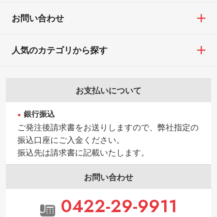
お問い合わせ
人気のカテゴリから探す
お支払いについて
銀行振込
ご発注後請求書をお送りしますので、弊社指定の
振込口座にご入金ください。
振込先は請求書に記載いたします。
お問い合わせ
0422-29-9911