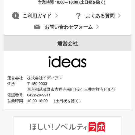
営業時間 10:00～18:00 (土日祝を除く)
ご利用ガイド
よくある質問
お問い合わせフォーム
運営会社
運営会社
株式会社イディアス
住所
〒180-0003
東京都武蔵野市吉祥寺南町1-8-1 三井吉祥寺ビル4F
電話番号
0422-29-9911
営業時間
10:00-18:00
（
土日祝を除く）