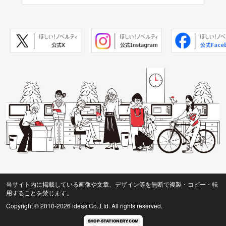
当サイト内に掲載している画像や文章、デザイン等を無断で複製・コピー・転
用することを禁じます。
Copyright © 2010
-2026 ideas Co.,Ltd. All rights reserved.