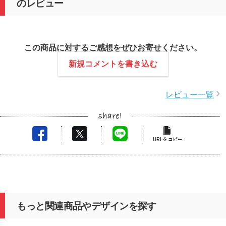
のレビュー
この商品に対するご感想をぜひお寄せください。
新規コメントを書き込む
レビュー一覧
もっと関連商品やデザインを探す