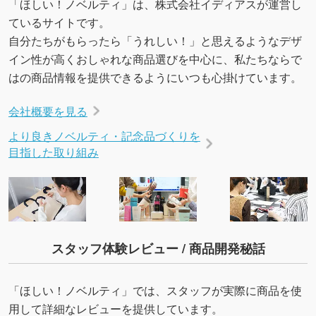
「ほしい！ノベルティ」は、株式会社イディアスが運営し
ているサイトです。
自分たちがもらったら「うれしい！」と思えるようなデザ
イン性が高くおしゃれな商品選びを中心に、私たちならで
はの商品情報を提供できるようにいつも心掛けています。
会社概要を見る
より良きノベルティ・記念品づくりを
目指した取り組み
スタッフ体験レビュー / 商品開発秘話
「ほしい！ノベルティ」では、スタッフが実際に商品を使
用して詳細なレビューを提供しています。