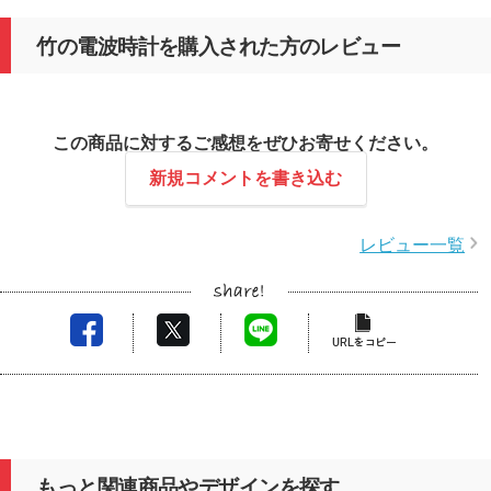
竹の電波時計を購入された方のレビュー
この商品に対するご感想をぜひお寄せください。
新規コメントを書き込む
レビュー一覧
もっと関連商品やデザインを探す