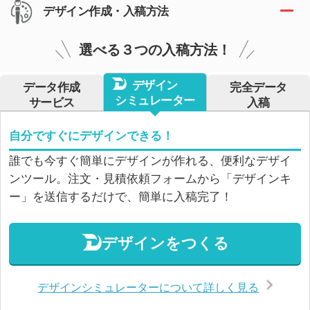
デザイン作成・入稿方法
選べる３つの入稿方法！
デザイン
データ作成
完全データ
シミュレーター
サービス
入稿
自分ですぐにデザインできる！
誰でも今すぐ簡単にデザインが作れる、便利なデザイ
ンツール。注文・見積依頼フォームから「デザインキ
ー」を送信するだけで、簡単に入稿完了！
デザインをつくる
デザインシミュレーターについて詳しく見る