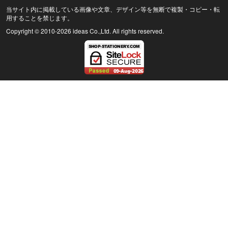
当サイト内に掲載している画像や文章、デザイン等を無断で複製・コピー・転
用することを禁じます。
Copyright © 2010
-2026 ideas Co.,Ltd. All rights reserved.