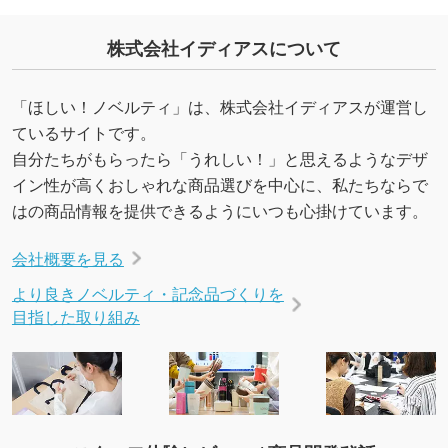
いたします。配置のご相談にも応じています。
→
詳しく見る
株式会社イディアスについて
「ほしい！ノベルティ」は、株式会社イディアスが運営し
ているサイトです。
自分たちがもらったら「うれしい！」と思えるようなデザ
イン性が高くおしゃれな商品選びを中心に、私たちならで
はの商品情報を提供できるようにいつも心掛けています。
会社概要を見る
より良きノベルティ・記念品づくりを
目指した取り組み