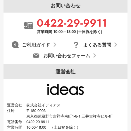
お問い合わせ
0422-29-9911
営業時間 10:00～18:00 (土日祝を除く)
ご利用ガイド
よくある質問
お問い合わせフォーム
運営会社
運営会社
株式会社イディアス
住所
〒180-0003
東京都武蔵野市吉祥寺南町1-8-1 三井吉祥寺ビル4F
電話番号
0422-29-9911
営業時間
10:00-18:00
（
土日祝を除く）