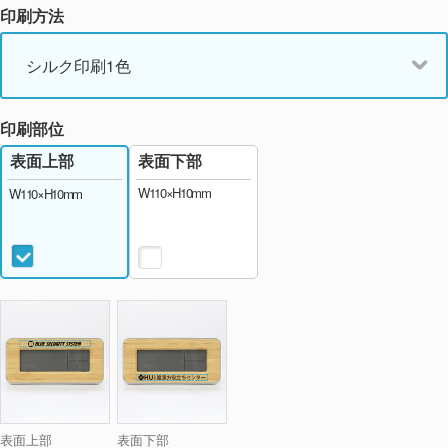
印刷方法
シルク印刷1色
印刷部位
表面下部
表面上部
W110×H10mm
W110×H10mm
表面上部
表面下部