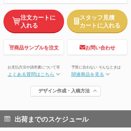
注文カートに
スタッフ見積
入れる
カートに入れる
商品サンプルを注文
お問い合わせ
お支払方法や請求書について等
予算に合わない そんなときは
よくある質問はこちら
関連商品を見る
デザイン作成・入稿方法
出荷までのスケジュール