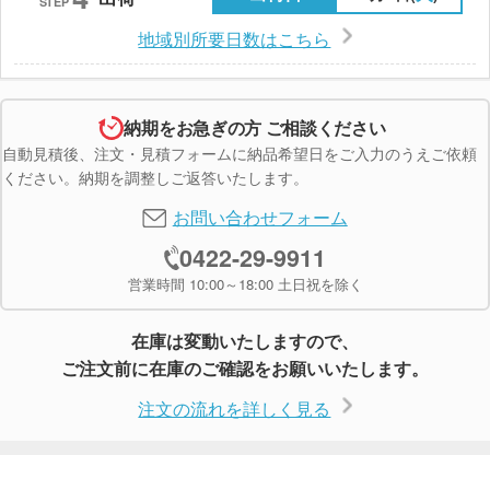
STEP
地域別所要日数はこちら
納期をお急ぎの方 ご相談ください
自動見積後、注文・見積フォームに納品希望日をご入力のうえご依頼
ください。納期を調整しご返答いたします。
お問い合わせフォーム
0422-29-9911
営業時間 10:00～18:00 土日祝を除く
在庫は変動いたしますので、
ご注文前に在庫のご確認をお願いいたします。
注文の流れを詳しく見る