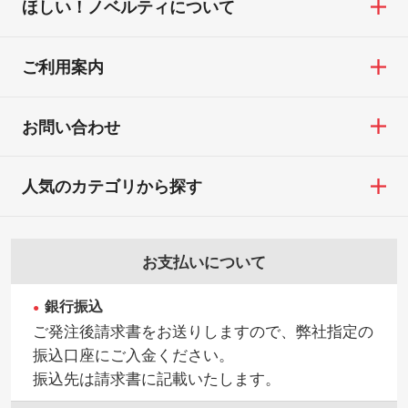
ほしい！ノベルティについて
ご利用案内
お問い合わせ
人気のカテゴリから探す
お支払いについて
銀行振込
ご発注後請求書をお送りしますので、弊社指定の
振込口座にご入金ください。
振込先は請求書に記載いたします。