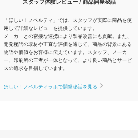
スタッフ体験レビュー / 商品開発秘話
「ほしい！ノベルティ」では、スタッフが実際に商品を使
用して詳細なレビューを提供しています。
メーカーとの密接な連携により製品改善にも貢献。また、
開発秘話の取材や正直な評価を通じて、商品の背景にある
物語や価値をお客様に伝えています。スタッフ、メーカ
ー、印刷所の三者が一体となって、より良い商品とサービ
スの追求を目指しています。
ほしい！ノベルティラボで開発秘話を見る