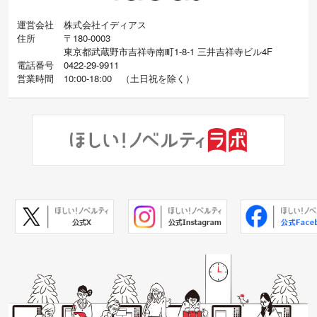
運営会社
株式会社イディアス
住所
〒180-0003
東京都武蔵野市吉祥寺南町1-8-1 三井吉祥寺ビル4F
電話番号
0422-29-9911
営業時間
10:00-18:00
（
土日祝を除く）