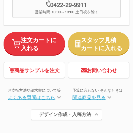
0422-29-9911
営業時間 10:00～18:00 土日祝を除く
注文カートに
スタッフ見積
入れる
カートに入れる
商品サンプルを注文
お問い合わせ
お支払方法や請求書について等
予算に合わない そんなときは
よくある質問はこちら
関連商品を見る
デザイン作成・入稿方法