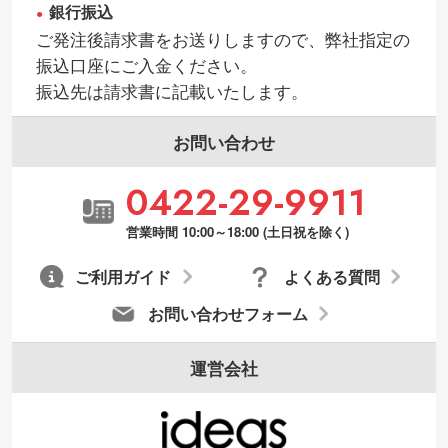
銀行振込
ご発注後請求書をお送りしますので、弊社指定の
振込口座にご入金ください。
振込先は請求書に記載いたします。
お問い合わせ
0422-29-9911
営業時間 10:00～18:00 (土日祝を除く)
ご利用ガイド
よくある質問
お問い合わせフォーム
運営会社