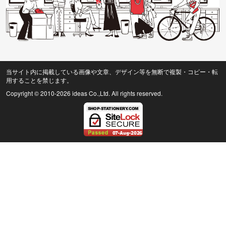
当サイト内に掲載している画像や文章、デザイン等を無断で複製・コピー・転
用することを禁じます。
Copyright © 2010
-2026 ideas Co.,Ltd. All rights reserved.