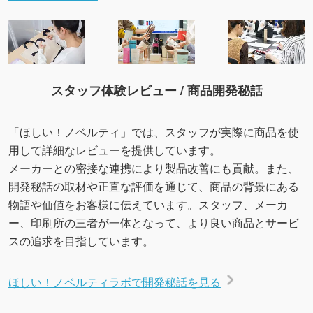
スタッフ体験レビュー / 商品開発秘話
「ほしい！ノベルティ」では、スタッフが実際に商品を使
用して詳細なレビューを提供しています。
メーカーとの密接な連携により製品改善にも貢献。また、
開発秘話の取材や正直な評価を通じて、商品の背景にある
物語や価値をお客様に伝えています。スタッフ、メーカ
ー、印刷所の三者が一体となって、より良い商品とサービ
スの追求を目指しています。
ほしい！ノベルティラボで開発秘話を見る