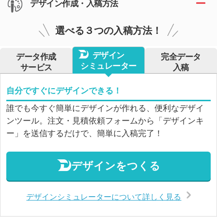
デザイン作成・入稿方法
選べる３つの入稿方法！
デザイン
データ作成
完全データ
シミュレーター
サービス
入稿
自分ですぐにデザインできる！
誰でも今すぐ簡単にデザインが作れる、便利なデザイ
ンツール。注文・見積依頼フォームから「デザインキ
ー」を送信するだけで、簡単に入稿完了！
デザインをつくる
デザインシミュレーターについて詳しく見る