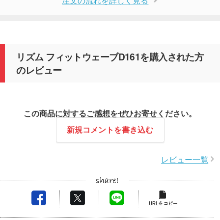
注文の流れを詳しく見る
リズム フィットウェーブD161を購入された方
のレビュー
この商品に対するご感想をぜひお寄せください。
新規コメントを書き込む
レビュー一覧