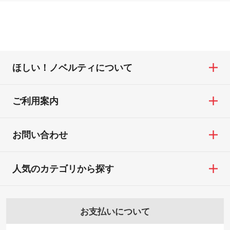
ほしい！ノベルティについて
ご利用案内
お問い合わせ
人気のカテゴリから探す
お支払いについて