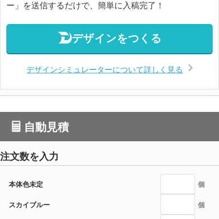
ー」を送信するだけで、簡単に入稿完了！
デザインをつくる
デザインシミュレーターについて詳しく見る
自動見積
注文数を入力
本体色未定
個
スカイブルー
個