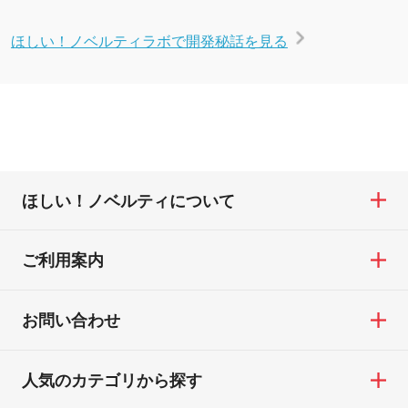
ほしい！ノベルティラボで開発秘話を見る
ほしい！ノベルティについて
ご利用案内
お問い合わせ
人気のカテゴリから探す