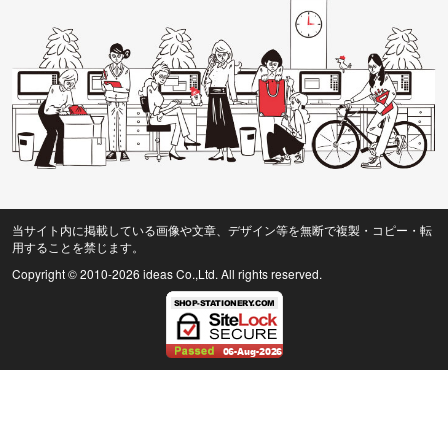
当サイト内に掲載している画像や文章、デザイン等を無断で複製・コピー・転
用することを禁じます。
Copyright © 2010
-2026 ideas Co.,Ltd. All rights reserved.