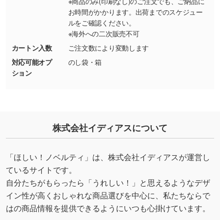
※商品のみ(印刷なし)のご注文でも、ご納品に
→
詳しく見る
お時間がかかります。出荷までのスケジュー
ルをご確認ください。
※海外への二次販売不可
カートン入数
ご注文数により変動します
対応可能オプ
のし袋・箱
ション
株式会社イディアスについて
「ほしい！ノベルティ」は、株式会社イディアスが運営し
ているサイトです。
自分たちがもらったら「うれしい！」と思えるようなデザ
イン性が高くおしゃれな商品選びを中心に、私たちならで
はの商品情報を提供できるようにいつも心掛けています。