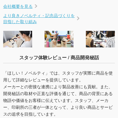
会社概要を見る
より良きノベルティ・記念品づくりを
目指した取り組み
スタッフ体験レビュー / 商品開発秘話
「ほしい！ノベルティ」では、スタッフが実際に商品を使
用して詳細なレビューを提供しています。
メーカーとの密接な連携により製品改善にも貢献。また、
開発秘話の取材や正直な評価を通じて、商品の背景にある
物語や価値をお客様に伝えています。スタッフ、メーカ
ー、印刷所の三者が一体となって、より良い商品とサービ
スの追求を目指しています。