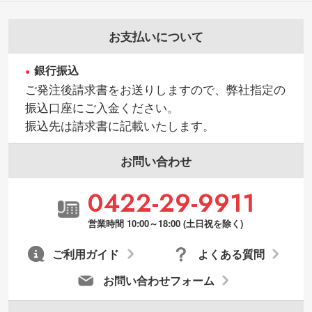
お支払いについて
銀行振込
ご発注後請求書をお送りしますので、弊社指定の
振込口座にご入金ください。
振込先は請求書に記載いたします。
お問い合わせ
0422-29-9911
営業時間 10:00～18:00 (土日祝を除く)
ご利用ガイド
よくある質問
お問い合わせフォーム