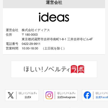
運営会社
運営会社
株式会社イディアス
住所
〒180-0003
東京都武蔵野市吉祥寺南町1-8-1 三井吉祥寺ビル4F
電話番号
0422-29-9911
営業時間
10:00-18:00
（
土日祝を除く）