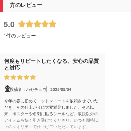
方のレビュー
5.0
1件のレビュー
何度もリピートしたくなる、安心の品質
と対応
2025/08/04
投稿者：ハセチュウ
今年の春に初めてコットントートを依頼させていた
だき、その仕上がりに大変満足しました。それ以
来、ポスターや名刺に貼るシールなど、取扱以外の
アイテムも快く引き受けてくださり、いつも期待以
上のクオリティで仕上げていただいています。