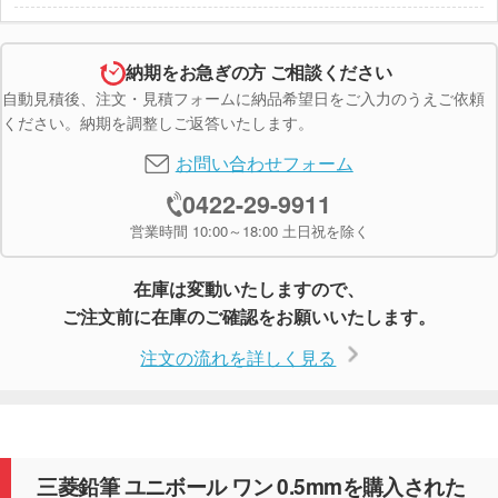
納期をお急ぎの方 ご相談ください
自動見積後、注文・見積フォームに納品希望日をご入力のうえご依頼
ください。納期を調整しご返答いたします。
お問い合わせフォーム
0422-29-9911
営業時間 10:00～18:00 土日祝を除く
在庫は変動いたしますので、
ご注文前に在庫のご確認をお願いいたします。
注文の流れを詳しく見る
三菱鉛筆 ユニボール ワン 0.5mmを購入された