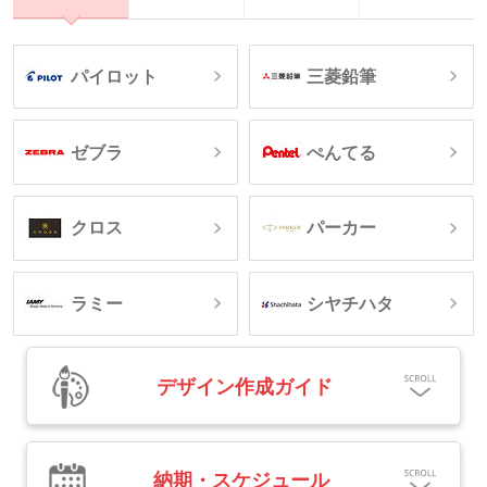
パイロット
三菱鉛筆
ゼブラ
ぺんてる
クロス
パーカー
ラミー
シヤチハタ
デザイン作成ガイド
納期・スケジュール