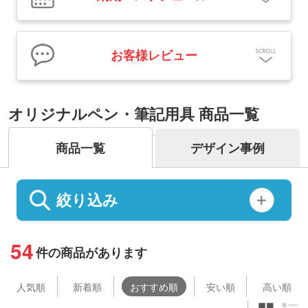
お客様レビュー
オリジナルペン・筆記用具 商品一覧
商品一覧
デザイン事例
絞り込み
54
件の商品があります
人気
順
新着順
おすすめ順
安い順
高い順