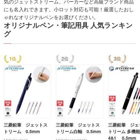
気のジェットストリーム、パーカーなど高級ブランド商品
にも名入れできます。小ロット対応も可能！厳選したおし
ゃれなオリジナルペンをお選びください。
オリジナルペン・筆記用具 人気ランキン
グ
1
2
3
三菱鉛筆 ジェットス
三菱鉛筆 ジェットス
三菱鉛筆 ジェ
トリーム 0.5mm
トリーム白軸 0.5mm
トリーム 多機
4&1 0.5mm