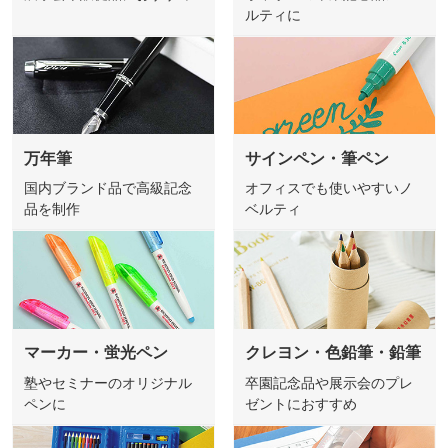
ルティに
万年筆
サインペン・筆ペン
国内ブランド品で高級記念
オフィスでも使いやすいノ
品を制作
ベルティ
マーカー・蛍光ペン
クレヨン・色鉛筆・鉛筆
塾やセミナーのオリジナル
卒園記念品や展示会のプレ
ペンに
ゼントにおすすめ