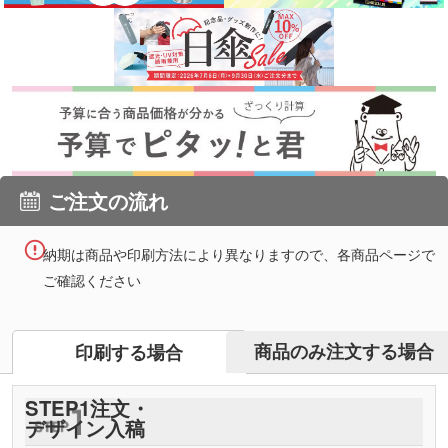
ご注文の流れ
納期は商品や印刷方法により異なりますので、各商品ページで
ご確認ください
商品のみ注文する場合
印刷する場合
STEP
1
注文・
デザイン入稿