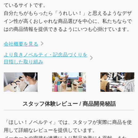
ているサイトです。
自分たちがもらったら「うれしい！」と思えるようなデザ
イン性が高くおしゃれな商品選びを中心に、私たちならで
はの商品情報を提供できるようにいつも心掛けています。
会社概要を見る
より良きノベルティ・記念品づくりを
目指した取り組み
スタッフ体験レビュー / 商品開発秘話
「ほしい！ノベルティ」では、スタッフが実際に商品を使
用して詳細なレビューを提供しています。
メーカーとの密接な連携により製品改善にも貢献。また、