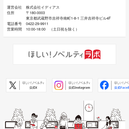
運営会社
株式会社イディアス
住所
〒180-0003
東京都武蔵野市吉祥寺南町1-8-1 三井吉祥寺ビル4F
電話番号
0422-29-9911
営業時間
10:00-18:00
（
土日祝を除く）