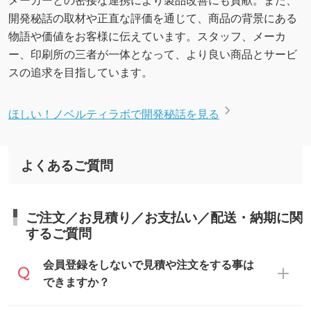
開発秘話の取材や正直な評価を通じて、商品の背景にある
物語や価値をお客様に伝えています。スタッフ、メーカ
ー、印刷所の三者が一体となって、より良い商品とサービ
スの追求を目指しています。
ほしい！ノベルティラボで開発秘話を見る
よくあるご質問
ご注文／お見積り／お支払い／配送・納期に関
するご質問
会員登録をしないで見積や注文をする事は
できますか？