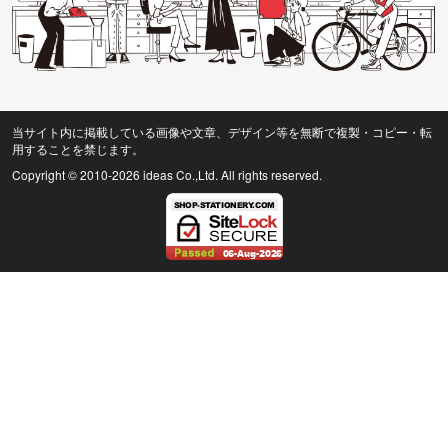
当サイト内に掲載している画像や文章、デザイン等を無断で複製・コピー・転
用することを禁じます。
Copyright © 2010
-2026 ideas Co.,Ltd. All rights reserved.