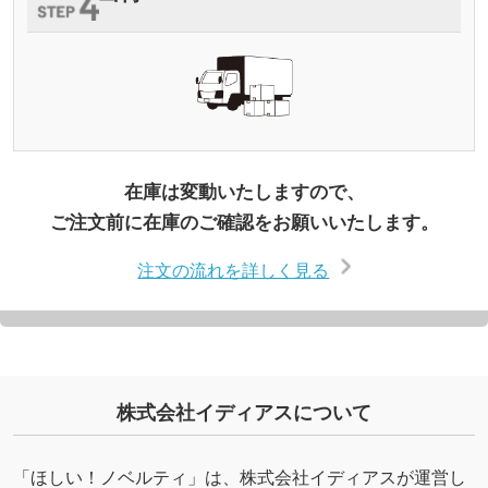
在庫は変動いたしますので、
ご注文前に在庫のご確認をお願いいたします。
注文の流れを詳しく見る
株式会社イディアスについて
「ほしい！ノベルティ」は、株式会社イディアスが運営し