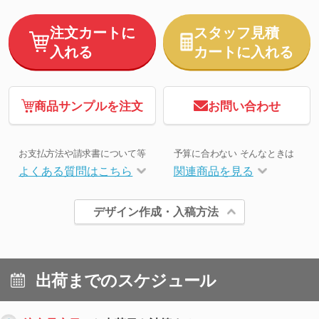
注文カートに
スタッフ見積
入れる
カートに入れる
商品サンプルを注文
お問い合わせ
お支払方法や請求書について等
予算に合わない そんなときは
よくある質問はこちら
関連商品を見る
デザイン作成・入稿方法
出荷までのスケジュール