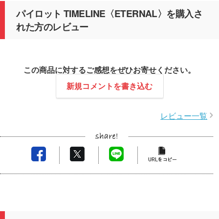
パイロット TIMELINE〈ETERNAL〉を購入さ
れた方のレビュー
この商品に対するご感想をぜひお寄せください。
新規コメントを書き込む
レビュー一覧