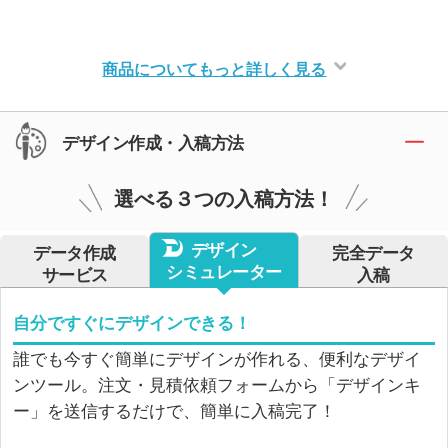
商品についてもっと詳しく見る
デザイン作成・入稿方法
選べる３つの入稿方法！
デザイン
データ作成
完全データ
シミュレーター
サービス
入稿
自分ですぐにデザインできる！
誰でも今すぐ簡単にデザインが作れる、便利なデザイ
ンツール。注文・見積依頼フォームから「デザインキ
ー」を送信するだけで、簡単に入稿完了！