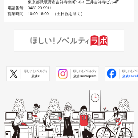
東京都武蔵野市吉祥寺南町1-8-1 三井吉祥寺ビル4F
電話番号
0422-29-9911
営業時間
10:00-18:00
（
土日祝を除く）