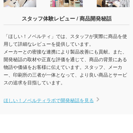
スタッフ体験レビュー / 商品開発秘話
「ほしい！ノベルティ」では、スタッフが実際に商品を使
用して詳細なレビューを提供しています。
メーカーとの密接な連携により製品改善にも貢献。また、
開発秘話の取材や正直な評価を通じて、商品の背景にある
物語や価値をお客様に伝えています。スタッフ、メーカ
ー、印刷所の三者が一体となって、より良い商品とサービ
スの追求を目指しています。
ほしい！ノベルティラボで開発秘話を見る