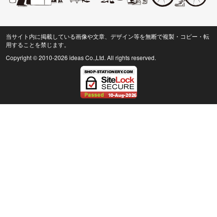
当サイト内に掲載している画像や文章、デザイン等を無断で複製・コピー・転
用することを禁じます。
Copyright © 2010
-2026 ideas Co.,Ltd. All rights reserved.