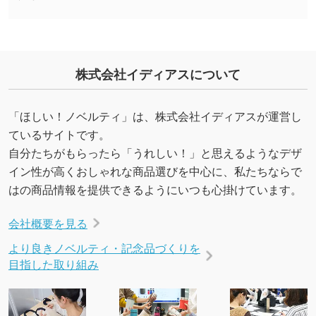
URLをご指定いただければ、QRコードを生成
いたします。配置のご相談にも応じています。
→
詳しく見る
株式会社イディアスについて
「ほしい！ノベルティ」は、株式会社イディアスが運営し
ているサイトです。
自分たちがもらったら「うれしい！」と思えるようなデザ
イン性が高くおしゃれな商品選びを中心に、私たちならで
はの商品情報を提供できるようにいつも心掛けています。
会社概要を見る
より良きノベルティ・記念品づくりを
目指した取り組み