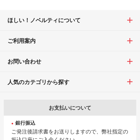
ほしい！ノベルティについて
ご利用案内
お問い合わせ
人気のカテゴリから探す
お支払いについて
銀行振込
ご発注後請求書をお送りしますので、弊社指定の
振込口座にご入金ください。