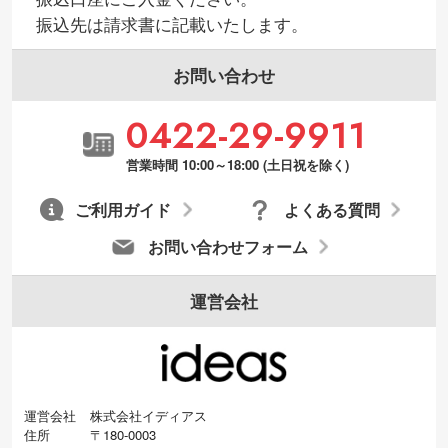
振込先は請求書に記載いたします。
お問い合わせ
0422-29-9911
営業時間 10:00～18:00 (土日祝を除く)
ご利用ガイド
よくある質問
お問い合わせフォーム
運営会社
運営会社
株式会社イディアス
住所
〒180-0003