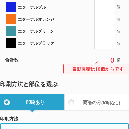
エターナルブルー
個
エターナルオレンジ
個
エターナルグリーン
個
エターナルブラック
個
0
合計数
個
自動見積は10個からです
印刷方法と部位を選ぶ
印刷あり
商品のみ
(印刷なし)
印刷方法