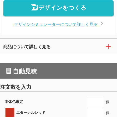
デザインをつくる
デザインシミュレーターについて詳しく見る
商品について詳しく見る
自動見積
注文数を入力
本体色未定
個
エターナルレッド
個