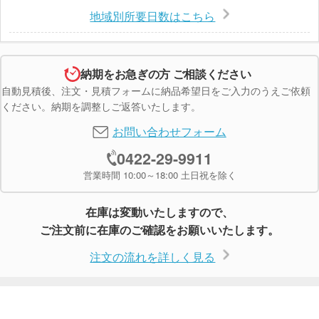
地域別所要日数はこちら
納期をお急ぎの方 ご相談ください
自動見積後、注文・見積フォームに納品希望日をご入力のうえご依頼
ください。納期を調整しご返答いたします。
お問い合わせフォーム
0422-29-9911
営業時間 10:00～18:00 土日祝を除く
在庫は変動いたしますので、
ご注文前に在庫のご確認をお願いいたします。
注文の流れを詳しく見る