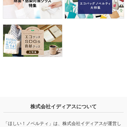
株式会社イディアスについて
「ほしい！ノベルティ」は、株式会社イディアスが運営し