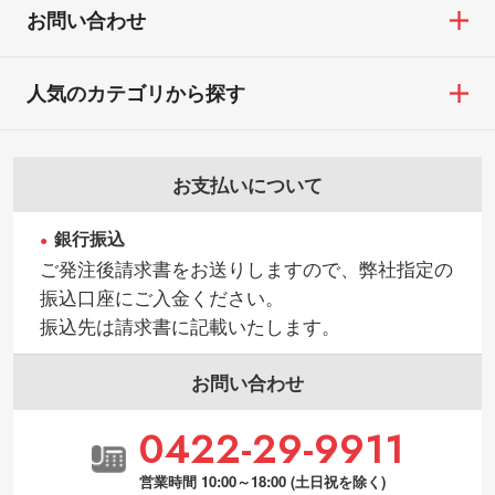
お問い合わせ
人気のカテゴリから探す
お支払いについて
銀行振込
ご発注後請求書をお送りしますので、弊社指定の
振込口座にご入金ください。
振込先は請求書に記載いたします。
お問い合わせ
0422-29-9911
営業時間 10:00～18:00 (土日祝を除く)