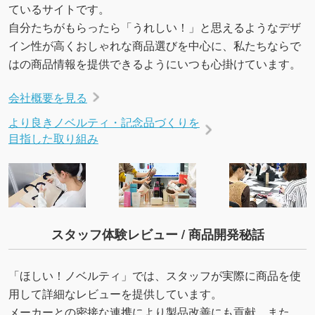
ているサイトです。
自分たちがもらったら「うれしい！」と思えるようなデザ
イン性が高くおしゃれな商品選びを中心に、私たちならで
はの商品情報を提供できるようにいつも心掛けています。
会社概要を見る
より良きノベルティ・記念品づくりを
目指した取り組み
スタッフ体験レビュー / 商品開発秘話
「ほしい！ノベルティ」では、スタッフが実際に商品を使
用して詳細なレビューを提供しています。
メーカーとの密接な連携により製品改善にも貢献。また、