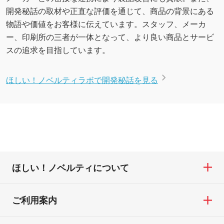
開発秘話の取材や正直な評価を通じて、商品の背景にある
物語や価値をお客様に伝えています。スタッフ、メーカ
ー、印刷所の三者が一体となって、より良い商品とサービ
スの追求を目指しています。
ほしい！ノベルティラボで開発秘話を見る
ほしい！ノベルティについて
ご利用案内