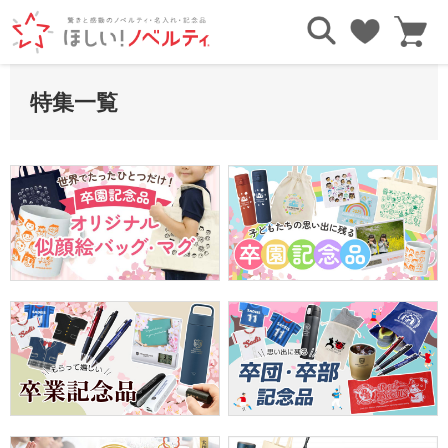
TOP
特集一覧
特集一覧