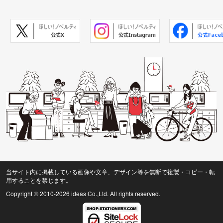
当サイト内に掲載している画像や文章、デザイン等を無断で複製・コピー・転
用することを禁じます。
Copyright © 2010
-2026 ideas Co.,Ltd. All rights reserved.