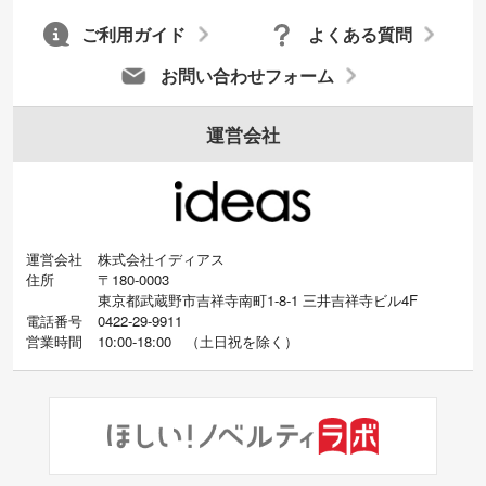
ご利用ガイド
よくある質問
お問い合わせフォーム
運営会社
運営会社
株式会社イディアス
住所
〒180-0003
東京都武蔵野市吉祥寺南町1-8-1 三井吉祥寺ビル4F
電話番号
0422-29-9911
営業時間
10:00-18:00
（
土日祝を除く）