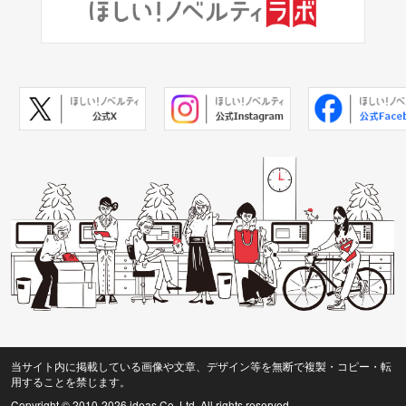
当サイト内に掲載している画像や文章、デザイン等を無断で複製・コピー・転
用することを禁じます。
Copyright © 2010
-2026 ideas Co.,Ltd. All rights reserved.