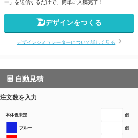
ー」を送信するだけで、簡単に入稿完了！
デザインをつくる
デザインシミュレーターについて詳しく見る
自動見積
注文数を入力
本体色未定
個
ブルー
個