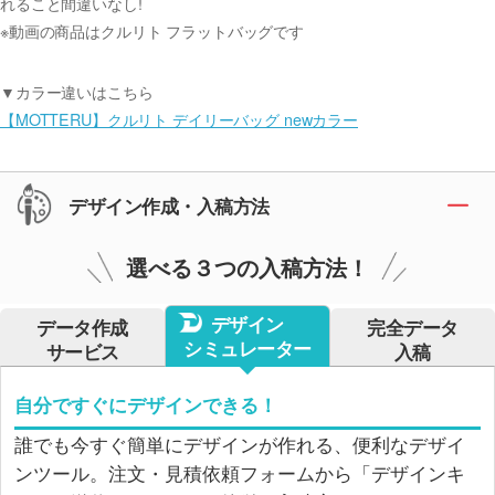
れること間違いなし!
※動画の商品はクルリト フラットバッグです
▼カラー違いはこちら
【MOTTERU】クルリト デイリーバッグ newカラー
デザイン作成・入稿方法
選べる３つの入稿方法！
デザイン
データ作成
完全データ
シミュレーター
サービス
入稿
自分ですぐにデザインできる！
誰でも今すぐ簡単にデザインが作れる、便利なデザイ
ンツール。注文・見積依頼フォームから「デザインキ