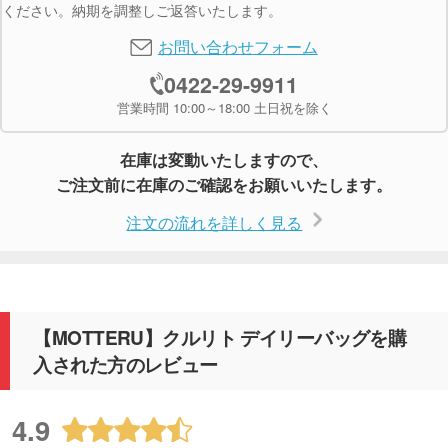
ください。納期を調整しご返答いたします。
お問い合わせフォーム
0422-29-9911
営業時間 10:00～18:00 土日祝を除く
在庫は変動いたしますので、
ご注文前に在庫のご確認をお願いいたします。
注文の流れを詳しく見る
【MOTTERU】クルリト デイリーバッグを購
入された方のレビュー
4.9