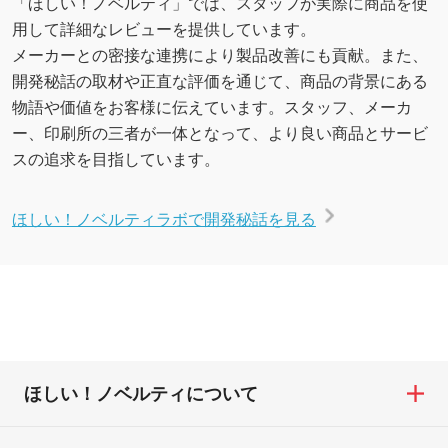
「ほしい！ノベルティ」では、スタッフが実際に商品を使
用して詳細なレビューを提供しています。
メーカーとの密接な連携により製品改善にも貢献。また、
開発秘話の取材や正直な評価を通じて、商品の背景にある
物語や価値をお客様に伝えています。スタッフ、メーカ
ー、印刷所の三者が一体となって、より良い商品とサービ
スの追求を目指しています。
ほしい！ノベルティラボで開発秘話を見る
ほしい！ノベルティについて