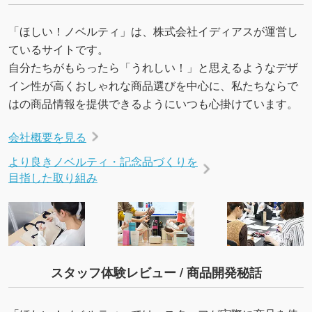
「ほしい！ノベルティ」は、株式会社イディアスが運営し
ているサイトです。
自分たちがもらったら「うれしい！」と思えるようなデザ
イン性が高くおしゃれな商品選びを中心に、私たちならで
はの商品情報を提供できるようにいつも心掛けています。
会社概要を見る
より良きノベルティ・記念品づくりを
目指した取り組み
スタッフ体験レビュー / 商品開発秘話