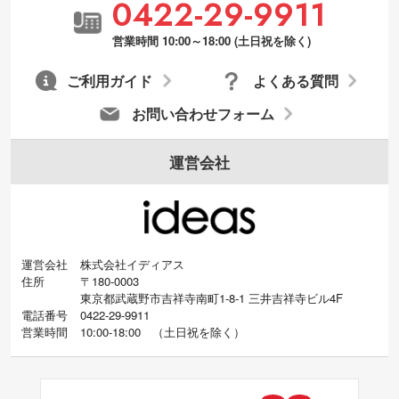
0422-29-9911
営業時間 10:00～18:00 (土日祝を除く)
ご利用ガイド
よくある質問
お問い合わせフォーム
運営会社
運営会社
株式会社イディアス
住所
〒180-0003
東京都武蔵野市吉祥寺南町1-8-1 三井吉祥寺ビル4F
電話番号
0422-29-9911
営業時間
10:00-18:00
（
土日祝を除く）