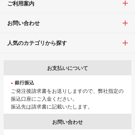
ご利用案内
お問い合わせ
人気のカテゴリから探す
お支払いについて
銀行振込
ご発注後請求書をお送りしますので、弊社指定の
振込口座にご入金ください。
振込先は請求書に記載いたします。
お問い合わせ