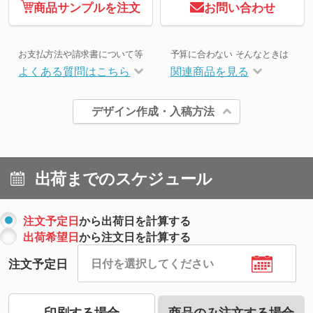
商品サンプルを注文
お問い合わせ
お支払方法や請求書について等
予算に合わない そんなときは
よくある質問はこちら
関連商品を見る
デザイン作成・入稿方法
出荷までのスケジュール
注文予定日
から出荷日を計算する
出荷希望日
から注文日を計算する
注文予定日
印刷する場合
商品のみ注文する場合