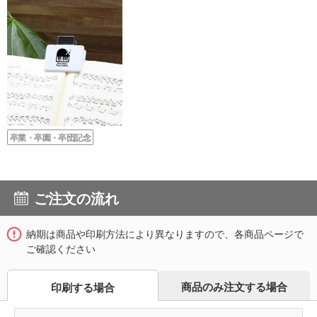
卒業・卒園・卒団記念
ご注文の流れ
納期は商品や印刷方法により異なりますので、各商品ページで
ご確認ください
商品のみ注文する場合
印刷する場合