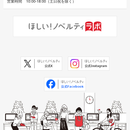
営業時間
10:00-18:00
（
土日祝を除く）