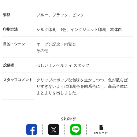
規格
ブルー、ブラック、ピンク
印刷方法
シルク印刷 1色、インクジェット印刷 本体白
目的・シーン
オープン記念・内覧会
その他
投稿者
ほしい！ノベルティ スタッフ
スタッフコメント
クリッブのポップな色味を生かしつつ、色が散らば
りすぎないように印刷色を同系色にし、商品全体に
まとまりを出しました。