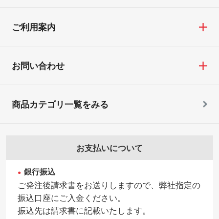
ご利用案内
お問い合わせ
商品カテゴリ一覧をみる
お支払いについて
銀行振込
ご発注後請求書をお送りしますので、弊社指定の
振込口座にご入金ください。
振込先は請求書に記載いたします。