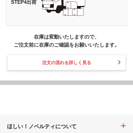
STEP
4
出荷
在庫は変動いたしますので、
ご注文前に在庫のご確認をお願いいたします。
注文の流れを詳しく見る
ほしい！ノベルティについて