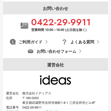
お問い合わせ
0422-29-9911
営業時間 10:00～18:00 (土日祝を除く)
ご利用ガイド
よくある質問
お問い合わせフォーム
運営会社
運営会社
株式会社イディアス
住所
〒180-0003
東京都武蔵野市吉祥寺南町1-8-1 三井吉祥寺ビル4F
電話番号
0422-29-9911