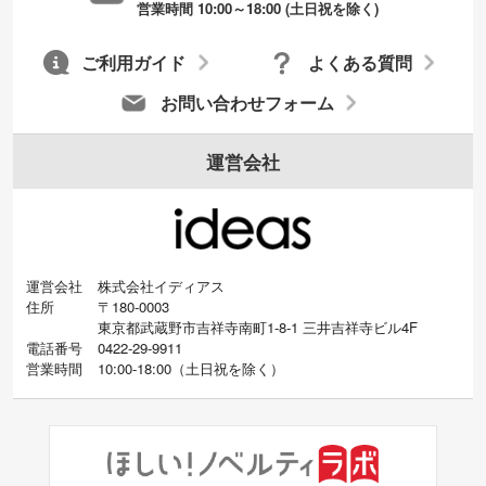
営業時間 10:00～18:00 (土日祝を除く)
ご利用ガイド
よくある質問
お問い合わせフォーム
運営会社
運営会社
株式会社イディアス
住所
〒180-0003
東京都武蔵野市吉祥寺南町1-8-1 三井吉祥寺ビル4F
電話番号
0422-29-9911
営業時間
10:00-18:00
（
土日祝を除く）