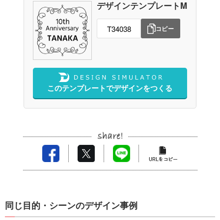
デザインテンプレートM
コピー
このテンプレートでデザインをつくる
同じ目的・シーンのデザイン事例