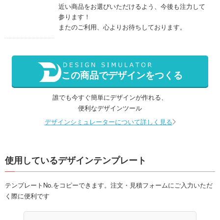
近い商品をお選びいただけるよう、今後も注力して
参ります！
またのご利用、心よりお待ちしております。
この商品でデザインをつくる
誰でも今すぐ簡単にデザインが作れる、
便利なデザインツール
デザインシミュレーターについて詳しく見る
使用しているデザインテンプレート
テンプレートNo.をコピーできます。注文・見積フォームにご入力いただ
く際に便利です