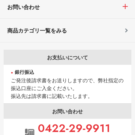
お問い合わせ
商品カテゴリ一覧をみる
お支払いについて
銀行振込
ご発注後請求書をお送りしますので、弊社指定の
振込口座にご入金ください。
振込先は請求書に記載いたします。
お問い合わせ
0422-29-9911