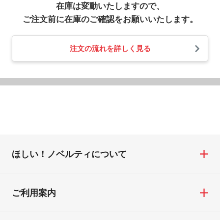
在庫は変動いたしますので、
ご注文前に在庫のご確認をお願いいたします。
注文の流れを詳しく見る
ほしい！ノベルティについて
ご利用案内