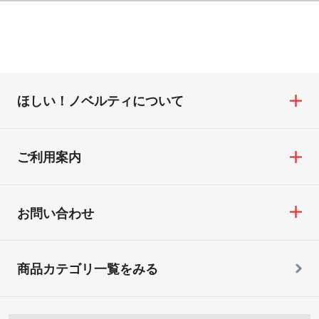
ほしい！ノベルティについて
ご利用案内
お問い合わせ
商品カテゴリ一覧をみる