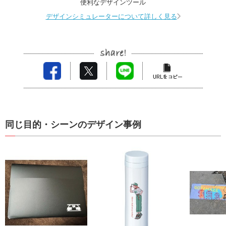
便利なデザインツール
デザインシミュレーターについて詳しく見る
同じ目的・シーンのデザイン事例