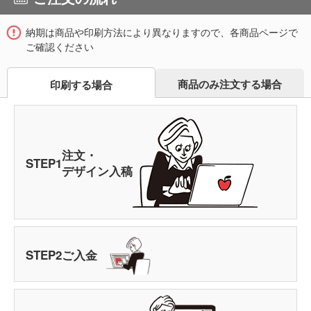
納期は商品や印刷方法により異なりますので、各商品ページで
ご確認ください
商品のみ注文する場合
印刷する場合
注文・
STEP
1
デザイン入稿
STEP
2
ご入金