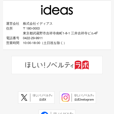
運営会社
株式会社イディアス
住所
〒180-0003
東京都武蔵野市吉祥寺南町1-8-1 三井吉祥寺ビル4F
電話番号
0422-29-9911
営業時間
10:00-18:00
（
土日祝を除く）