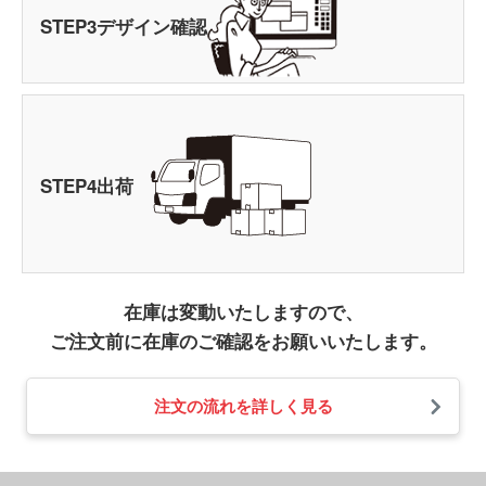
STEP
3
デザイン確認
STEP
4
出荷
在庫は変動いたしますので、
ご注文前に在庫のご確認をお願いいたします。
注文の流れを詳しく見る