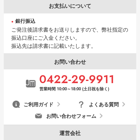
お支払いについて
銀行振込
ご発注後請求書をお送りしますので、弊社指定の
振込口座にご入金ください。
振込先は請求書に記載いたします。
お問い合わせ
0422-29-9911
営業時間 10:00～18:00 (土日祝を除く)
ご利用ガイド
よくある質問
お問い合わせフォーム
運営会社