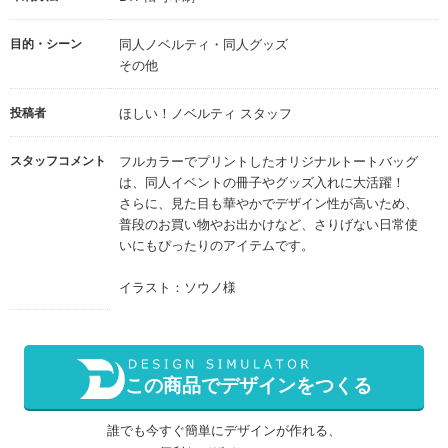
目的・シーン
同人ノベルティ・同人グッズ
その他
投稿者
ほしい！ノベルティ スタッフ
スタッフコメント
フルカラーでプリントしたオリジナルトートバッグ
は、同人イベントの冊子やグッズ入れに大活躍！
さらに、見た目も華やかでデザイン性が高いため、
普段のお買い物やお出かけなど、さりげない日常使
いにもぴったりのアイテムです。
イラスト：ソウノ様
この商品でデザインをつくる
誰でも今すぐ簡単にデザインが作れる、