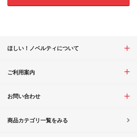
ほしい！ノベルティについて
ご利用案内
お問い合わせ
商品カテゴリ一覧をみる