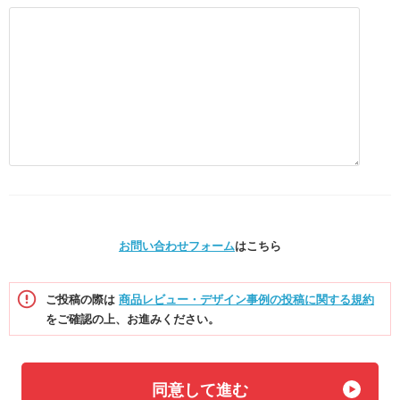
お問い合わせフォーム
はこちら
ご投稿の際は
商品レビュー・デザイン事例の投稿に関する規約
をご確認の上、お進みください。
同意して進む