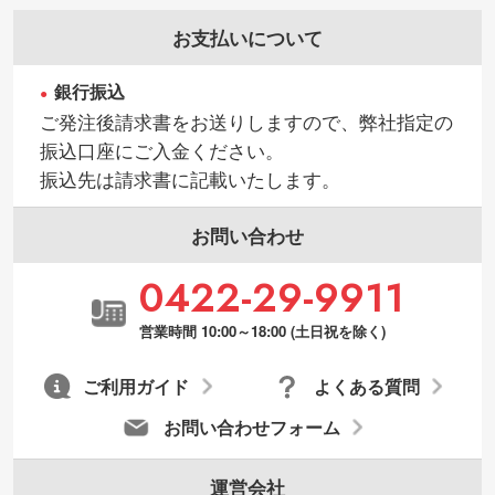
お支払いについて
銀行振込
ご発注後請求書をお送りしますので、弊社指定の
振込口座にご入金ください。
振込先は請求書に記載いたします。
お問い合わせ
0422-29-9911
営業時間 10:00～18:00 (土日祝を除く)
ご利用ガイド
よくある質問
お問い合わせフォーム
運営会社