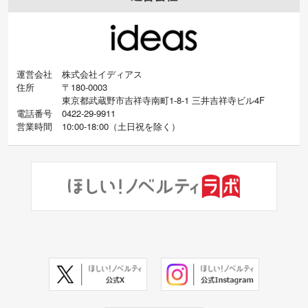
運営会社
株式会社イディアス
住所
〒180-0003
東京都武蔵野市吉祥寺南町1-8-1 三井吉祥寺ビル4F
電話番号
0422-29-9911
営業時間
10:00-18:00
（
土日祝を除く）