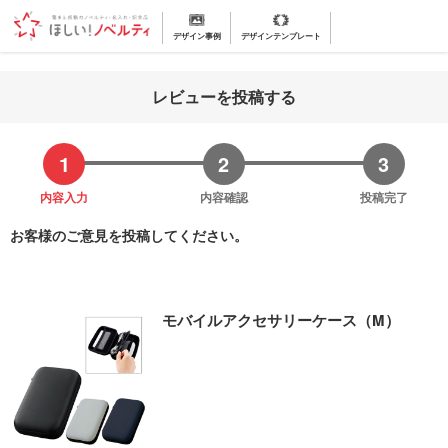
デザイン事例
デザインテンプレート
レビューを投稿する
内容入力
内容確認
投稿完了
お客様のご意見を投稿してください。
モバイルアクセサリーケース（M）