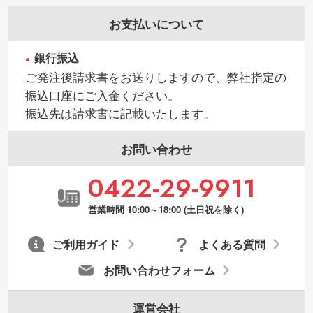
お支払いについて
銀行振込
ご発注後請求書をお送りしますので、弊社指定の
振込口座にご入金ください。
振込先は請求書に記載いたします。
お問い合わせ
0422-29-9911
営業時間 10:00～18:00 (土日祝を除く)
ご利用ガイド
よくある質問
お問い合わせフォーム
運営会社