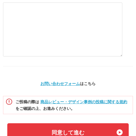
お問い合わせフォーム
はこちら
ご投稿の際は
商品レビュー・デザイン事例の投稿に関する規約
をご確認の上、お進みください。
同意して進む