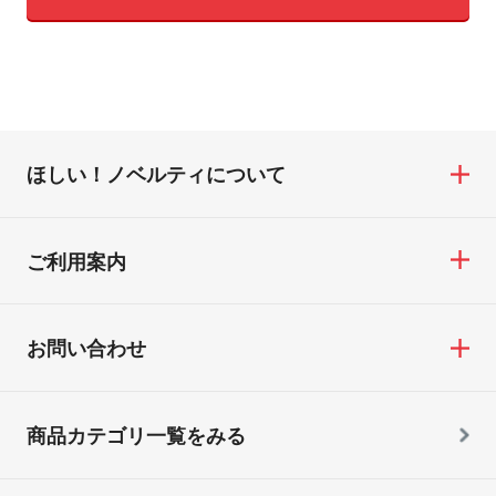
ほしい！ノベルティについて
ご利用案内
お問い合わせ
商品カテゴリ一覧をみる