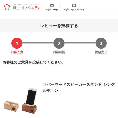
デザイン事例
デザインテンプレート
レビューを投稿する
内容入力
内容確認
投稿完了
お客様のご意見を投稿してください。
ラバーウッドスピーカースタンド シング
ルホーン