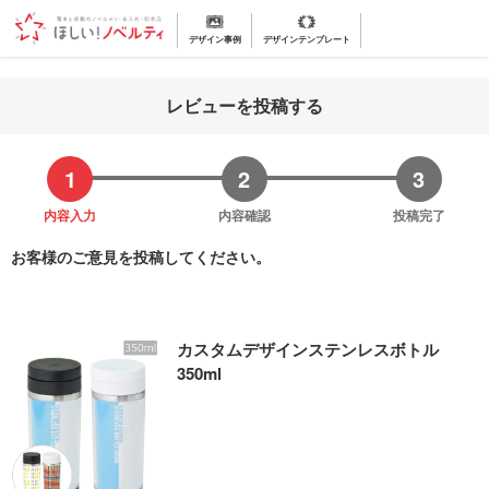
デザイン事例
デザインテンプレート
レビューを投稿する
内容入力
内容確認
投稿完了
お客様のご意見を投稿してください。
カスタムデザインステンレスボトル
350ml