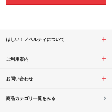
ほしい！ノベルティについて
ご利用案内
お問い合わせ
商品カテゴリ一覧をみる