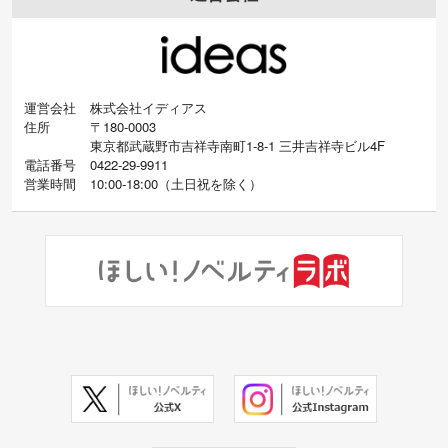
運営会社
株式会社イディアス
住所
〒180-0003
東京都武蔵野市吉祥寺南町1-8-1 三井吉祥寺ビル4F
電話番号
0422-29-9911
営業時間
10:00-18:00
（
土日祝を除く）