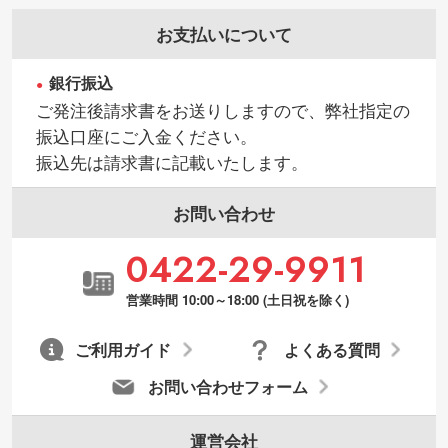
お支払いについて
銀行振込
ご発注後請求書をお送りしますので、弊社指定の
振込口座にご入金ください。
振込先は請求書に記載いたします。
お問い合わせ
0422-29-9911
営業時間 10:00～18:00 (土日祝を除く)
ご利用ガイド
よくある質問
お問い合わせフォーム
運営会社