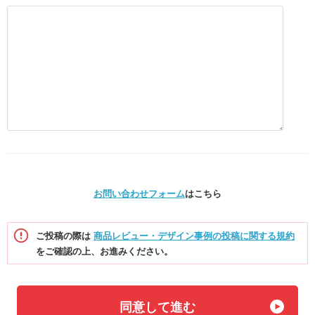
お問い合わせフォーム
はこちら
ご投稿の際は
商品レビュー・デザイン事例の投稿に関する規約
をご確認の上、お進みください。
同意して進む