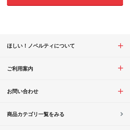
ほしい！ノベルティについて
ご利用案内
お問い合わせ
商品カテゴリ一覧をみる