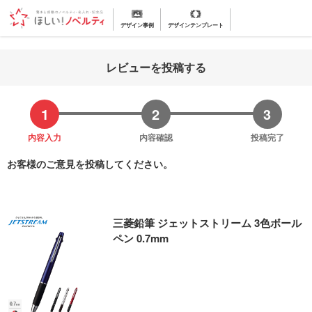
デザイン事例
デザインテンプレート
レビューを投稿する
内容入力
内容確認
投稿完了
お客様のご意見を投稿してください。
三菱鉛筆 ジェットストリーム 3色ボール
ペン 0.7mm