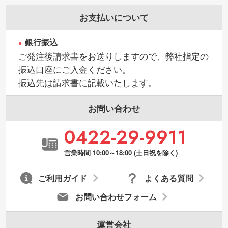
お支払いについて
銀行振込
ご発注後請求書をお送りしますので、弊社指定の
振込口座にご入金ください。
振込先は請求書に記載いたします。
お問い合わせ
0422-29-9911
営業時間 10:00～18:00 (土日祝を除く)
ご利用ガイド
よくある質問
お問い合わせフォーム
運営会社