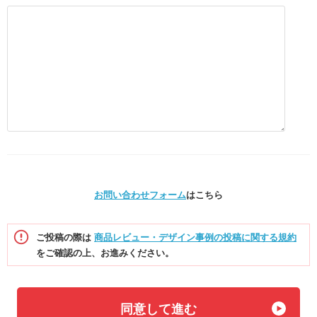
お問い合わせフォーム
はこちら
ご投稿の際は
商品レビュー・デザイン事例の投稿に関する規約
をご確認の上、お進みください。
同意して進む