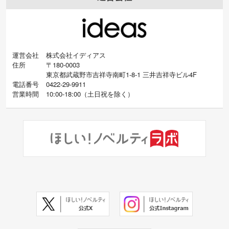
運営会社
株式会社イディアス
住所
〒180-0003
東京都武蔵野市吉祥寺南町1-8-1 三井吉祥寺ビル4F
電話番号
0422-29-9911
営業時間
10:00-18:00
（
土日祝を除く）