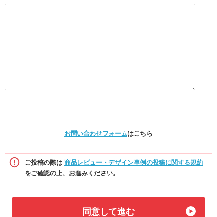
お問い合わせフォーム
はこちら
ご投稿の際は
商品レビュー・デザイン事例の投稿に関する規約
をご確認の上、お進みください。
同意して進む