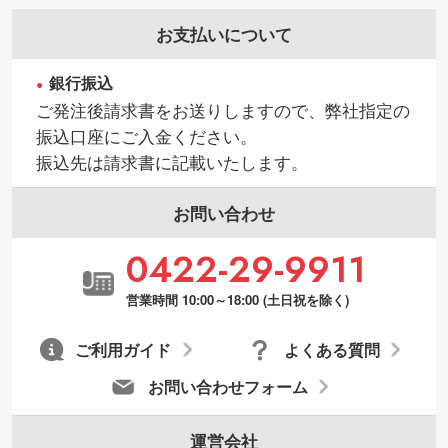
お支払いについて
銀行振込
ご発注後請求書をお送りしますので、弊社指定の
振込口座にご入金ください。
振込先は請求書に記載いたします。
お問い合わせ
0422-29-9911
営業時間 10:00～18:00 (土日祝を除く)
ご利用ガイド
よくある質問
お問い合わせフォーム
運営会社