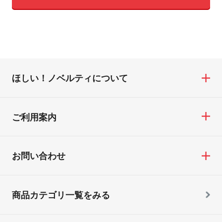
ほしい！ノベルティについて
ご利用案内
お問い合わせ
商品カテゴリ一覧をみる