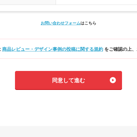
お問い合わせフォーム
はこちら
は
商品レビュー・デザイン事例の投稿に関する規約
をご確認の上、
同意して進む