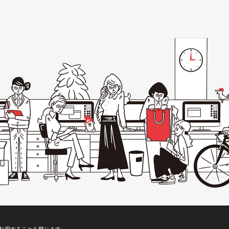
転用することを禁じます。