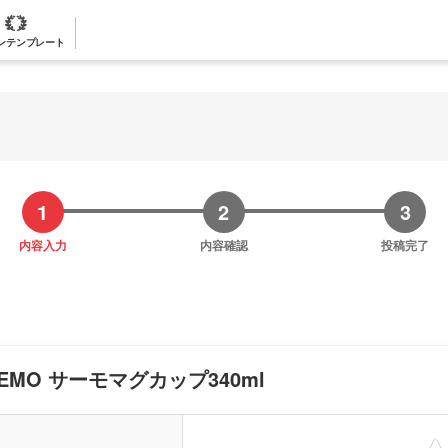
ンテンプレート
内容入力
内容確認
投稿完了
EMO サーモマグカップ340ml