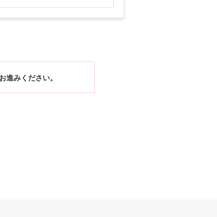
お進みください。