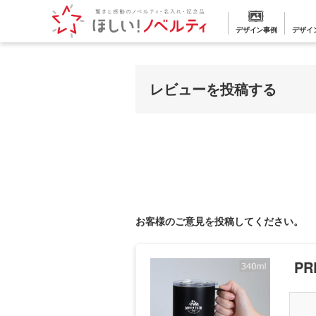
デザイン事例
デザイ
レビューを投稿する
お客様のご意見を投稿してください。
PR