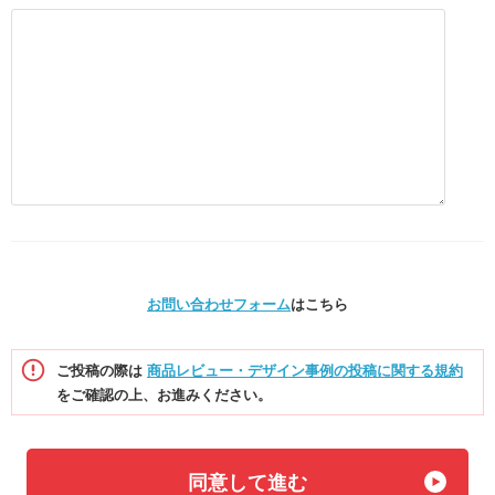
お問い合わせフォーム
はこちら
ご投稿の際は
商品レビュー・デザイン事例の投稿に関する規約
をご確認の上、お進みください。
同意して進む