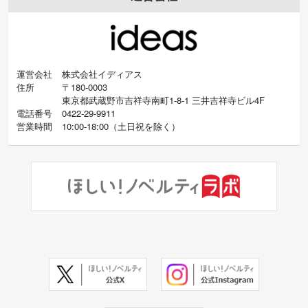
運営会社
株式会社イディアス
住所
〒180-0003
東京都武蔵野市吉祥寺南町1-8-1 三井吉祥寺ビル4F
電話番号
0422-29-9911
営業時間
10:00-18:00
（
土日祝を除く）