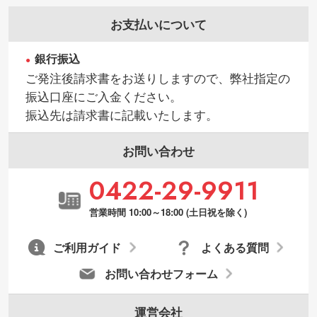
お支払いについて
銀行振込
ご発注後請求書をお送りしますので、弊社指定の
振込口座にご入金ください。
振込先は請求書に記載いたします。
お問い合わせ
0422-29-9911
営業時間 10:00～18:00 (土日祝を除く)
ご利用ガイド
よくある質問
お問い合わせフォーム
運営会社