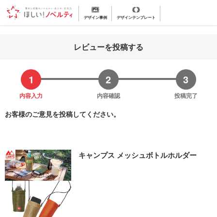
デザイン事例
デザインテンプレート
レビューを投稿する
内容入力
内容確認
投稿完了
お客様のご意見を投稿してください。
キャンプス メッシュボトルホルダー