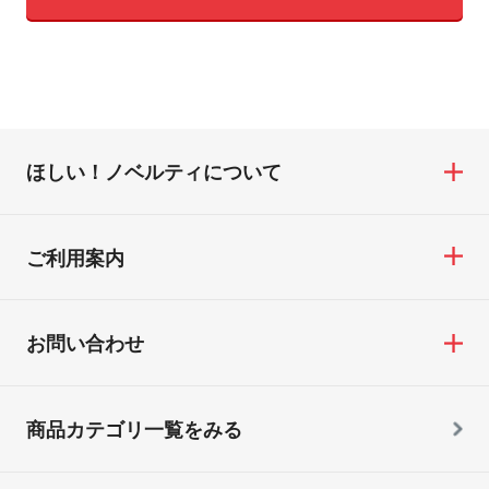
ほしい！ノベルティについて
ご利用案内
お問い合わせ
商品カテゴリ一覧をみる