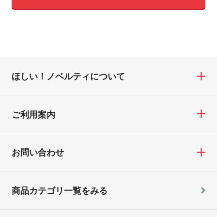
ほしい！ノベルティについて
ご利用案内
お問い合わせ
商品カテゴリ一覧をみる