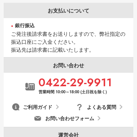
お支払いについて
銀行振込
ご発注後請求書をお送りしますので、弊社指定の
振込口座にご入金ください。
振込先は請求書に記載いたします。
お問い合わせ
0422-29-9911
営業時間 10:00～18:00 (土日祝を除く)
ご利用ガイド
よくある質問
お問い合わせフォーム
運営会社