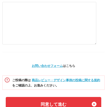
お問い合わせフォーム
はこちら
ご投稿の際は
商品レビュー・デザイン事例の投稿に関する規約
をご確認の上、お進みください。
同意して進む