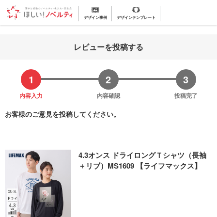
デザイン事例
デザインテンプレート
レビューを投稿する
内容入力
内容確認
投稿完了
お客様のご意見を投稿してください。
4.3オンス ドライロングＴシャツ（長袖
＋リブ）MS1609 【ライフマックス】