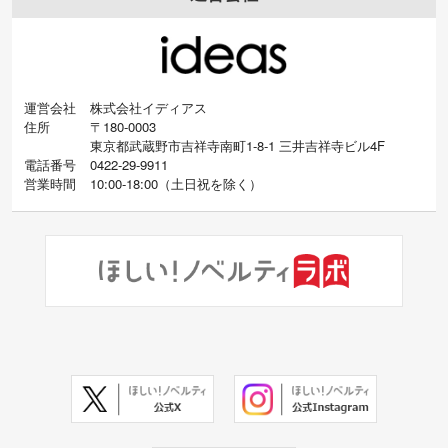
運営会社
株式会社イディアス
住所
〒180-0003
東京都武蔵野市吉祥寺南町1-8-1 三井吉祥寺ビル4F
電話番号
0422-29-9911
営業時間
10:00-18:00
（
土日祝を除く）