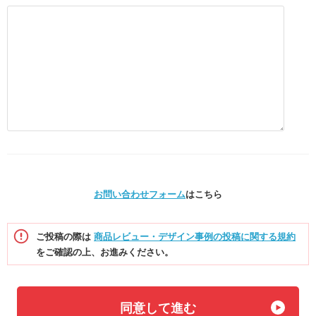
お問い合わせフォーム
はこちら
ご投稿の際は
商品レビュー・デザイン事例の投稿に関する規約
をご確認の上、お進みください。
同意して進む