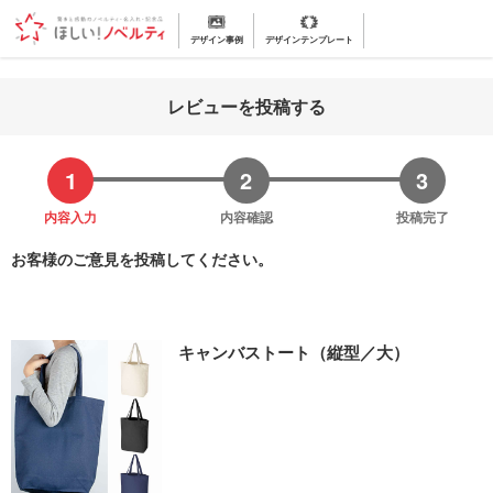
デザイン事例
デザインテンプレート
レビューを投稿する
内容入力
内容確認
投稿完了
お客様のご意見を投稿してください。
キャンバストート（縦型／大）