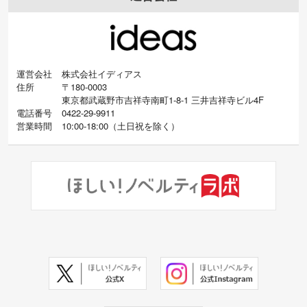
運営会社
株式会社イディアス
住所
〒180-0003
東京都武蔵野市吉祥寺南町1-8-1 三井吉祥寺ビル4F
電話番号
0422-29-9911
営業時間
10:00-18:00
（
土日祝を除く）