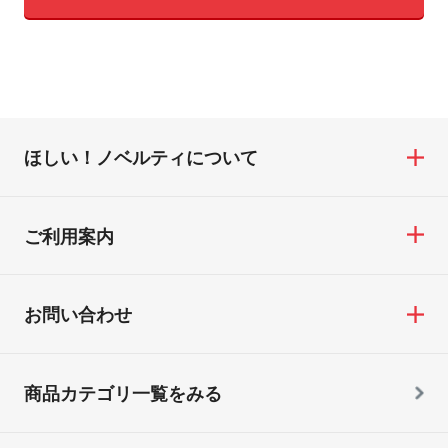
ほしい！ノベルティについて
ご利用案内
お問い合わせ
商品カテゴリ一覧をみる