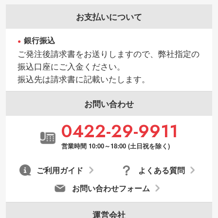
お支払いについて
銀行振込
ご発注後請求書をお送りしますので、弊社指定の
振込口座にご入金ください。
振込先は請求書に記載いたします。
お問い合わせ
0422-29-9911
営業時間 10:00～18:00 (土日祝を除く)
ご利用ガイド
よくある質問
お問い合わせフォーム
運営会社