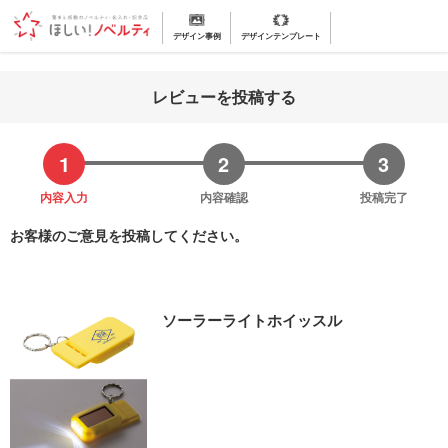
デザイン事例
デザインテンプレート
レビューを投稿する
内容入力
内容確認
投稿完了
お客様のご意見を投稿してください。
ソーラーライトホイッスル