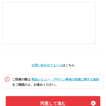
お問い合わせフォーム
はこちら
ご投稿の際は
商品レビュー・デザイン事例の投稿に関する規約
をご確認の上、お進みください。
同意して進む