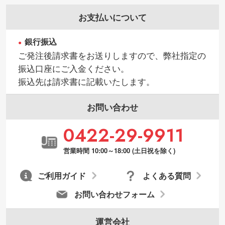
お支払いについて
銀行振込
ご発注後請求書をお送りしますので、弊社指定の
振込口座にご入金ください。
振込先は請求書に記載いたします。
お問い合わせ
0422-29-9911
営業時間 10:00～18:00 (土日祝を除く)
ご利用ガイド
よくある質問
お問い合わせフォーム
運営会社