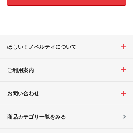
ほしい！ノベルティについて
ご利用案内
お問い合わせ
商品カテゴリ一覧をみる