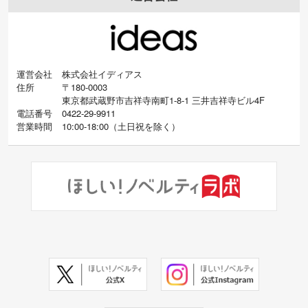
運営会社
株式会社イディアス
住所
〒180-0003
東京都武蔵野市吉祥寺南町1-8-1 三井吉祥寺ビル4F
電話番号
0422-29-9911
営業時間
10:00-18:00
（
土日祝を除く）