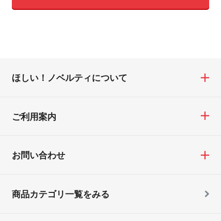
ほしい！ノベルティについて
ご利用案内
お問い合わせ
商品カテゴリ一覧をみる