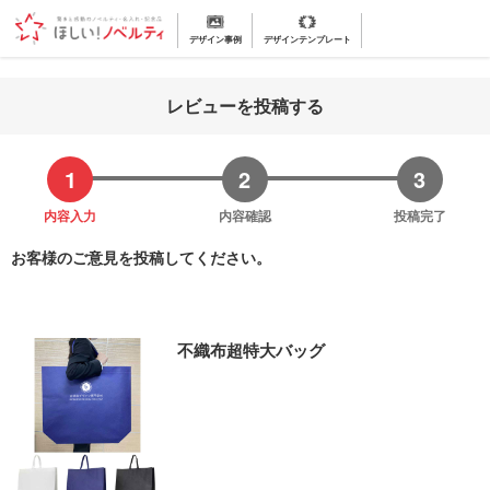
デザイン事例
デザインテンプレート
レビューを投稿する
内容入力
内容確認
投稿完了
お客様のご意見を投稿してください。
不織布超特大バッグ