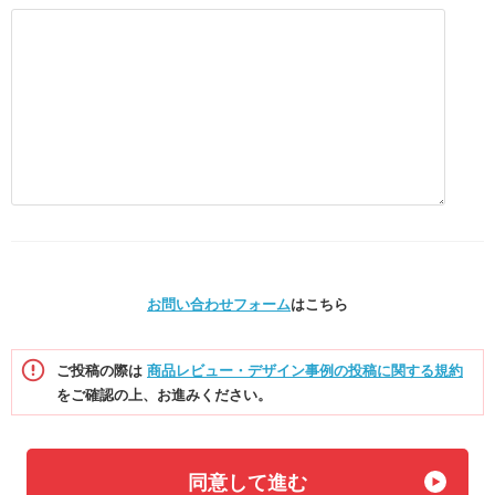
お問い合わせフォーム
はこちら
ご投稿の際は
商品レビュー・デザイン事例の投稿に関する規約
をご確認の上、お進みください。
同意して進む