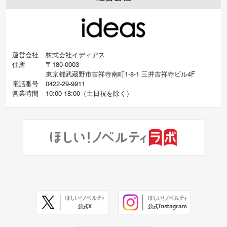
運営会社
株式会社イディアス
住所
〒180-0003
東京都武蔵野市吉祥寺南町1-8-1 三井吉祥寺ビル4F
電話番号
0422-29-9911
営業時間
10:00-18:00
（
土日祝を除く）