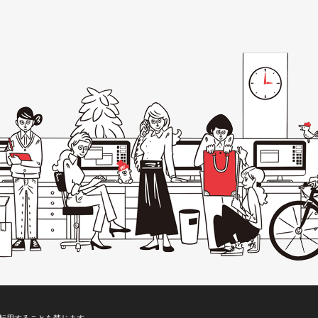
転用することを禁じます。