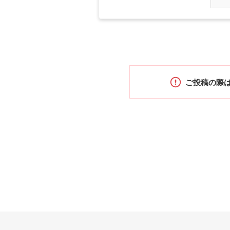
ご投稿の際