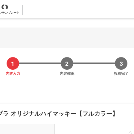
ンテンプレート
内容入力
内容確認
投稿完了
ブラ オリジナルハイマッキー【フルカラー】