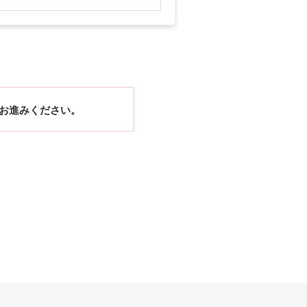
お進みください。