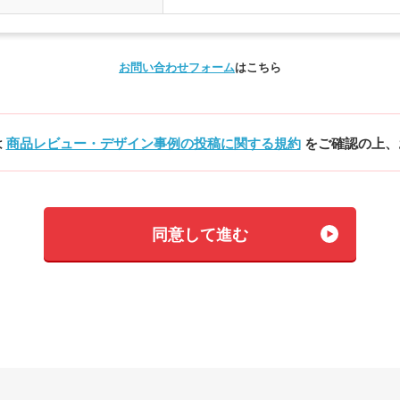
お問い合わせフォーム
はこちら
は
商品レビュー・デザイン事例の投稿に関する規約
をご確認の上、
同意して進む