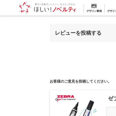
デザイン事例
デザイ
レビューを投稿する
お客様のご意見を投稿してください。
ゼ